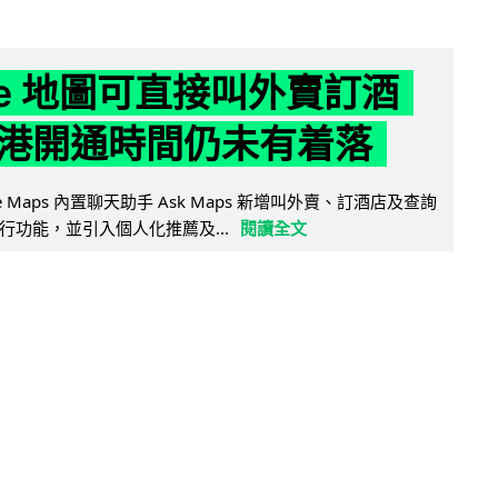
gle 地圖可直接叫外賣訂酒
港開通時間仍未有着落
ogle Maps 內置聊天助手 Ask Maps 新增叫外賣、訂酒店及查詢
行功能，並引入個人化推薦及...
閱讀全文