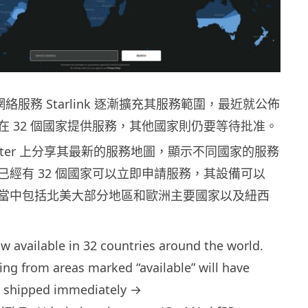
星網絡服務 Starlink 逐漸擴充其服務範圍，最近就公佈
在 32 個國家提供服務，其他國家則仍要等待批准。
在 Twitter 上分享其最新的服務地圖，顯示不同國家的服務
已經有 32 個國家可以立即申請服務，其設備可以
當中包括北美大部分地區和歐洲主要國家以及紐西
ow available in 32 countries around the world.
ing from areas marked “available” will have
nk shipped immediately →