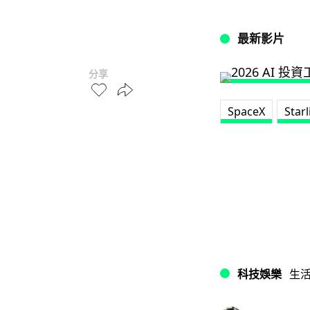
最新影片
分享
SpaceX
Starl
科技娛樂
生