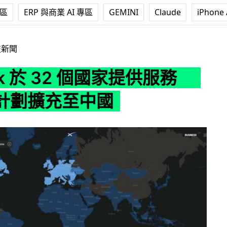
專區
ERP 與商業 AI 專區
GEMINI
Claude
iPhone 
 32 個國家提供服務 暫未有計劃擴充至中國
技新聞
link 於 32 個國家提供服務
計劃擴充至中國