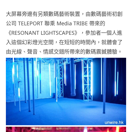
大屏幕旁邊有另類數碼藝術裝置，由數碼藝術初創
公司 TELEPORT 聯乘 Media TRIBE 帶來的
《RESONANT LIGHTSCAPES》，參加者一個人進
入這個幻彩燈光空間，在短短的時間內，就體會了
由光線、聲音、情感交錯所帶來的數碼震撼體驗。