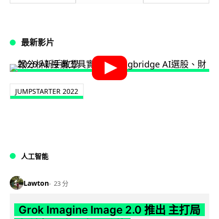
最新影片
JUMPSTARTER 2022
人工智能
Lawton
23 分
Grok Imagine Image 2.0 推出 主打局