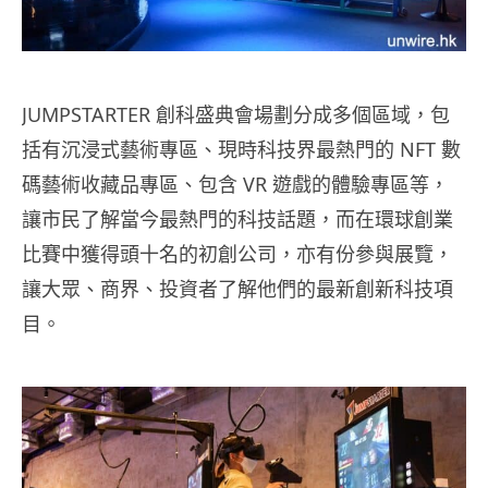
JUMPSTARTER 創科盛典會場劃分成多個區域，包
括有沉浸式藝術專區、現時科技界最熱門的 NFT 數
碼藝術收藏品專區、包含 VR 遊戲的體驗專區等，
讓市民了解當今最熱門的科技話題，而在環球創業
比賽中獲得頭十名的初創公司，亦有份參與展覽，
讓大眾、商界、投資者了解他們的最新創新科技項
目。