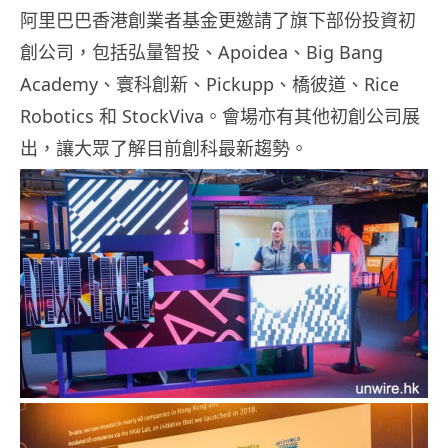
阿里巴巴香港創業者基金更邀請了旗下部份投資初
創公司，包括弘量智投、Apoidea、Big Bang
Academy、寰科創新、Pickupp、橋彼道、Rice
Robotics 和 StockViva。會場亦有其他初創公司展
出，讓大眾了解目前創科最新趨勢。