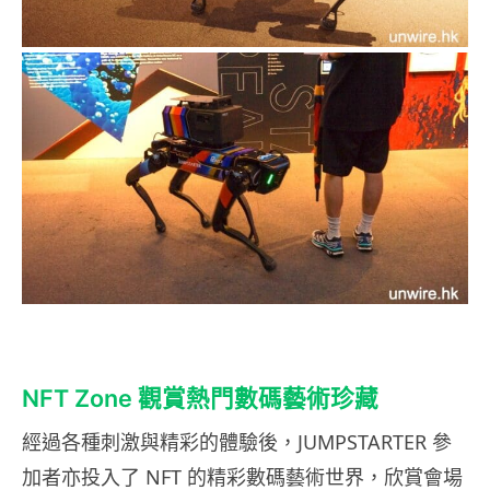
NFT Zone 觀賞熱門數碼藝術珍藏
經過各種刺激與精彩的體驗後，JUMPSTARTER 參
加者亦投入了 NFT 的精彩數碼藝術世界，欣賞會場