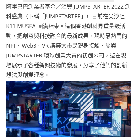
阿里巴巴創業者基金／滙豐 JUMPSTARTER 2022 創
科盛典（下稱「JUMPSTARTER」）日前在尖沙咀
K11 MUSEA 圓滿結束。這個香港創科界重量級活
動，把創意與科技融合的最新成果、現時最熱門的
NFT、Web3、VR 讓廣大市民親身接觸，參與
JUMPSTARTER 環球創業大賽的初創公司，還在現
場展示了各種新興技術的發展，分享了他們的創新
想法與創業理念。