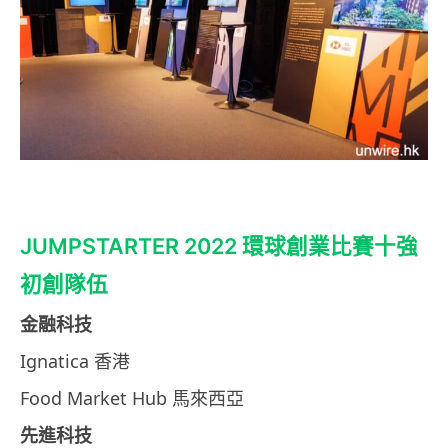
JUMPSTARTER 2022 環球創業比賽十強
初創隊伍
金融科技
Ignatica 香港
Food Market Hub 馬來西亞
先進科技