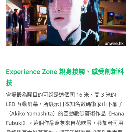
Experience Zone 親身接觸、感受創新科
技
會場最為矚目的可說是這個闊 16 米、高 3 米的
LED 互動屏幕，所展示日本知名數碼術家山下晶子
（Akiko Yamashita）的互動數碼藝術作品《Hana
Fubuki》。這個作品意象來自花吹雪，參加者可用