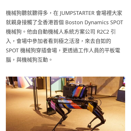
機械狗聽就聽得多，在 JUMPSTARTER 會場裡大家
就親身接觸了全香港首個 Boston Dynamics SPOT
機械狗。他由自動機械人系統方案公司 R2C2 引
入，會場中參加者看到極之活潑，來去自如的
SPOT 機械狗穿插會場，更透過工作人員的平板電
腦，與機械狗互動。