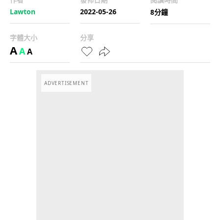
Lawton
2022-05-26
8分鐘
字體大小
分享
A
A
A
ADVERTISEMENT