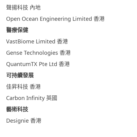
聲揚科技 內地
Open Ocean Engineering Limited 香港
醫療保健
VastBiome Limited 香港
Gense Technologies 香港
QuantumTX Pte Ltd 香港
可持續發展
佳昇科技 香港
Carbon Infinity 英國
藝術科技
Designie 香港