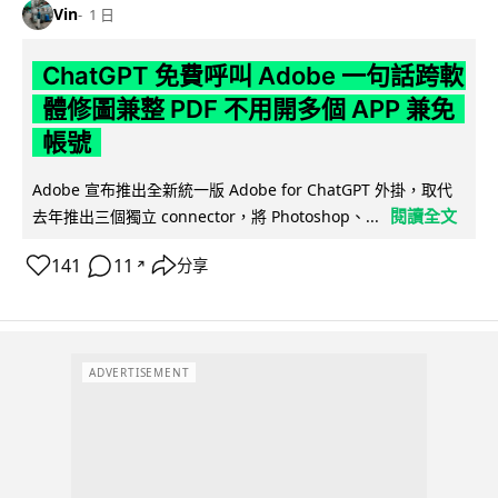
Vin
1 日
ChatGPT 免費呼叫 Adobe 一句話跨軟
體修圖兼整 PDF 不用開多個 APP 兼免
帳號
Adobe 宣布推出全新統一版 Adobe for ChatGPT 外掛，取代
閱讀全文
去年推出三個獨立 connector，將 Photoshop、...
141
11
分享
↗
ADVERTISEMENT