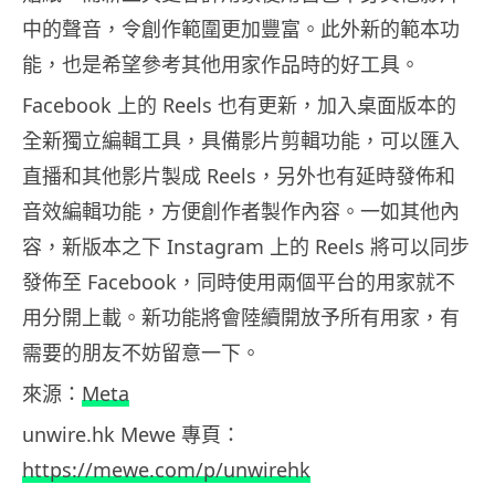
中的聲音，令創作範圍更加豐富。此外新的範本功
能，也是希望參考其他用家作品時的好工具。
Facebook 上的 Reels 也有更新，加入桌面版本的
全新獨立編輯工具，具備影片剪輯功能，可以匯入
直播和其他影片製成 Reels，另外也有延時發佈和
音效編輯功能，方便創作者製作內容。一如其他內
容，新版本之下 Instagram 上的 Reels 將可以同步
發佈至 Facebook，同時使用兩個平台的用家就不
用分開上載。新功能將會陸續開放予所有用家，有
需要的朋友不妨留意一下。
來源：
Meta
unwire.hk Mewe 專頁：
https://mewe.com/p/unwirehk