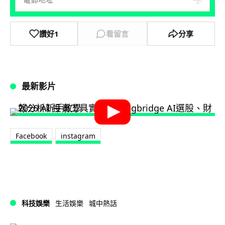
讚好
1
看留言
分享
最新影片
Facebook
instagram
科技娛樂
生活娛樂
城中熱話