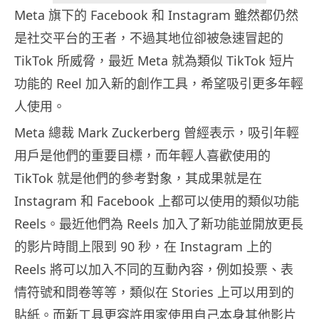
Meta 旗下的 Facebook 和 Instagram 雖然都仍然
是社交平台的王者，不過其地位卻被急速冒起的
TikTok 所威脅，最近 Meta 就為類似 TikTok 短片
功能的 Reel 加入新的創作工具，希望吸引更多年輕
人使用。
Meta 總裁 Mark Zuckerberg 曾經表示，吸引年輕
用戶是他們的重要目標，而年輕人喜歡使用的
TikTok 就是他們的參考對象，其成果就是在
Instagram 和 Facebook 上都可以使用的類似功能
Reels。最近他們為 Reels 加入了新功能並開放更長
的影片時間上限到 90 秒，在 Instagram 上的
Reels 將可以加入不同的互動內容，例如投票、表
情符號和問卷等等，類似在 Stories 上可以用到的
貼紙。而新工具更容許用家使用自己本身其他影片