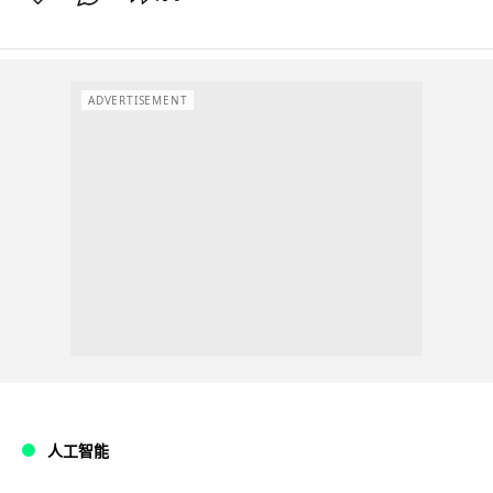
ADVERTISEMENT
人工智能