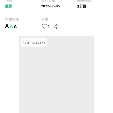
2022-06-05
藍骨
3分鐘
字體大小
分享
A
A
A
1
ADVERTISEMENT