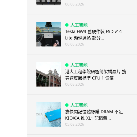
06.08.2026
人工智能
Tesla HW3 舊硬件裝 FSD v14
Lite 頻現過熱 部分...
06.08.2026
人工智能
港大工程學院研極簡架構晶片 搜
尋速度勝標準 CPU 1 億倍
06.08.2026
人工智能
靠快閃記憶體紓緩 DRAM 不足
KIOXIA 推 XL1 記憶體...
05.08.2026