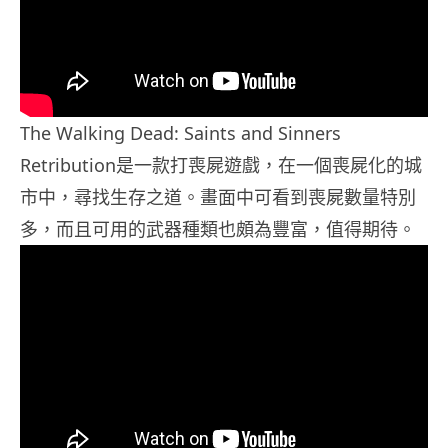
The Walking Dead: Saints and Sinners
Retribution是一款打喪屍遊戲，在一個喪屍化的城
市中，尋找生存之道。畫面中可看到喪屍數量特別
多，而且可用的武器種類也頗為豐富，值得期待。