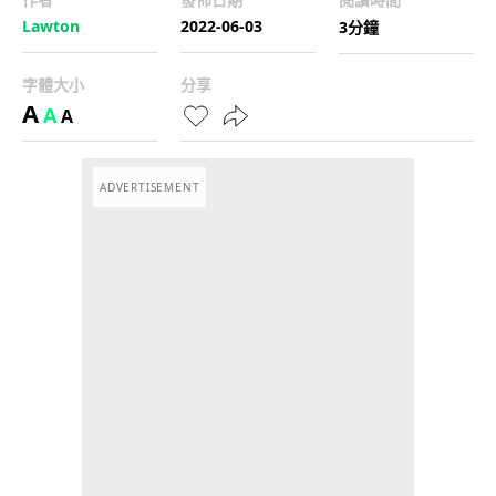
Lawton
2022-06-03
3分鐘
字體大小
分享
A
A
A
ADVERTISEMENT