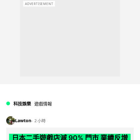
ADVERTISEMENT
科技娛樂
遊戲情報
Lawton
2 小時
日本二手遊戲店減 90% 門市 業績反增