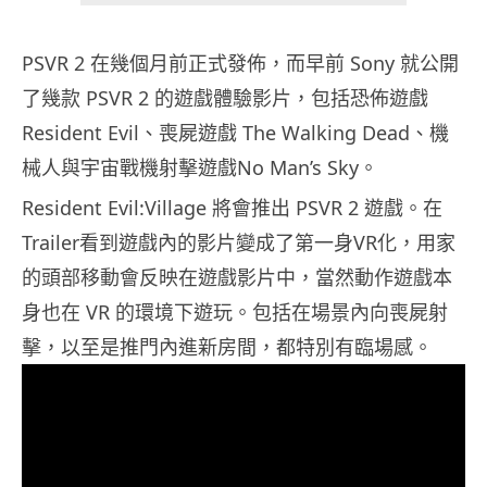
PSVR 2 在幾個月前正式發佈，而早前 Sony 就公開
了幾款 PSVR 2 的遊戲體驗影片，包括恐佈遊戲
Resident Evil、喪屍遊戲 The Walking Dead、機
械人與宇宙戰機射擊遊戲No Man’s Sky。
Resident Evil:Village 將會推出 PSVR 2 遊戲。在
Trailer看到遊戲內的影片變成了第一身VR化，用家
的頭部移動會反映在遊戲影片中，當然動作遊戲本
身也在 VR 的環境下遊玩。包括在場景內向喪屍射
擊，以至是推門內進新房間，都特別有臨場感。