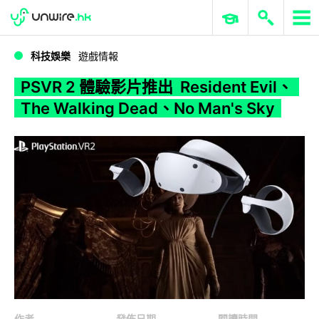
WWDC 2026
GenAI 與雲端科技專區
ERP 與商業 AI
PSVR 2 體驗影片推出 Resident Evil、The Walking Dead、No Man's Sky
科技娛樂
遊戲情報
PSVR 2 體驗影片推出 Resident Evil、
The Walking Dead、No Man's Sky
作者
發佈日期
閱讀時間