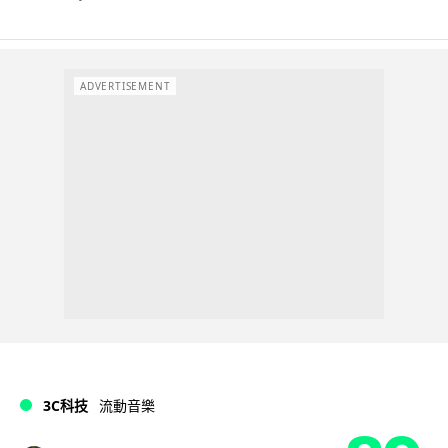
ADVERTISEMENT
3C科技
流動音樂