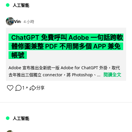
人工智能
Vin
4 小時
ChatGPT 免費呼叫 Adobe 一句話跨軟
體修圖兼整 PDF 不用開多個 APP 兼免
帳號
Adobe 宣布推出全新統一版 Adobe for ChatGPT 外掛，取代
閱讀全文
去年推出三個獨立 connector，將 Photoshop、...
1
分享
↗
人工智能