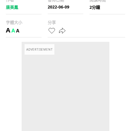
2022-06-09
唐美鳳
2分鐘
字體大小
分享
A
A
A
ADVERTISEMENT