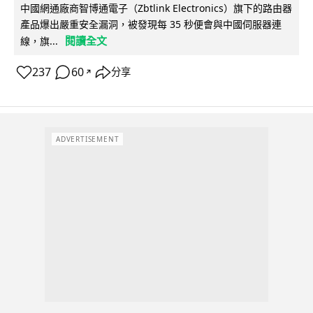
中國網通廠商智博通電子（Zbtlink Electronics）旗下的路由器
產品爆出嚴重安全漏洞，被發現每 35 秒便會與中國伺服器連
閱讀全文
線，旗...
237
60
分享
↗
ADVERTISEMENT