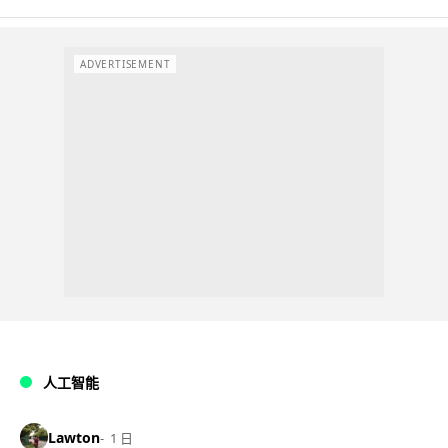
ADVERTISEMENT
人工智能
Lawton
1 日