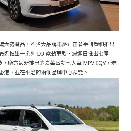
場大勢產品，不少大品牌車廠正在著手研發和推出
最近推出一系列 EQ 電動車款，繼迎日推出七座
B 後，廠方最新推出的豪華電動七人車 MPV EQV，現
香港，並在平治的兩個品牌中心預覽。