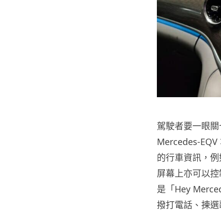
駕駛者要一眼關
Mercedes-
的行車資訊，例
屏幕上亦可以控
是「Hey Me
撥打電話、揀選