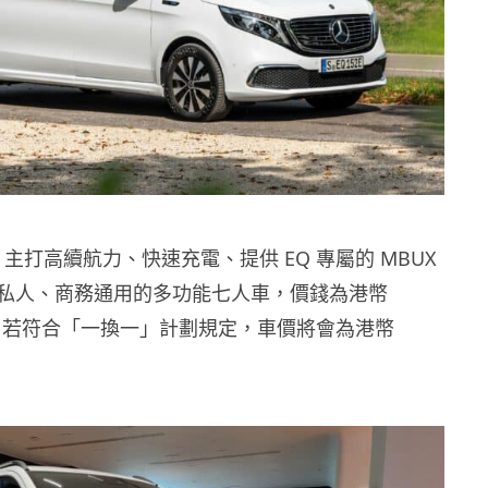
Benz 主打高續航力、快速充電、提供 EQ 專屬的 MBUX
私人、商務通用的多功能七人車，價錢為港幣
,000。若符合「一換一」計劃規定，車價將會為港幣