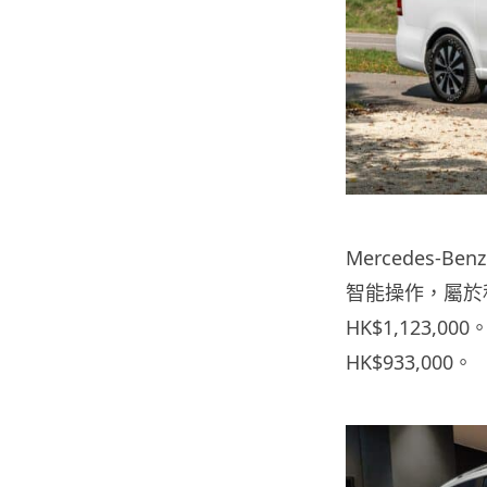
Mercedes-
智能操作，屬於
HK$1,123
HK$933,000。