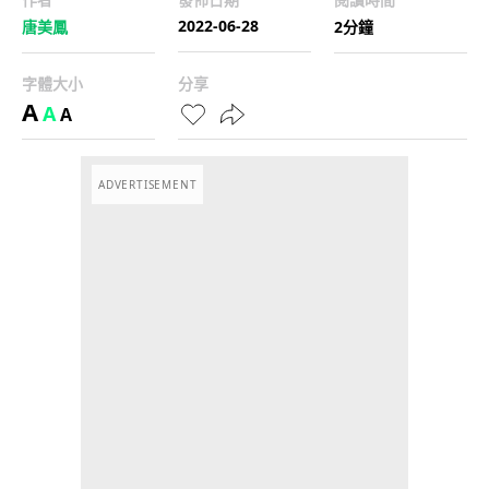
2022-06-28
唐美鳳
2分鐘
字體大小
分享
A
A
A
ADVERTISEMENT