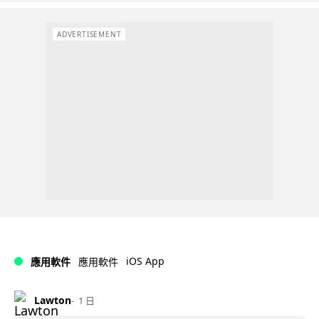
ADVERTISEMENT
iOS App
應用軟件
應用軟件
Lawton
1 日