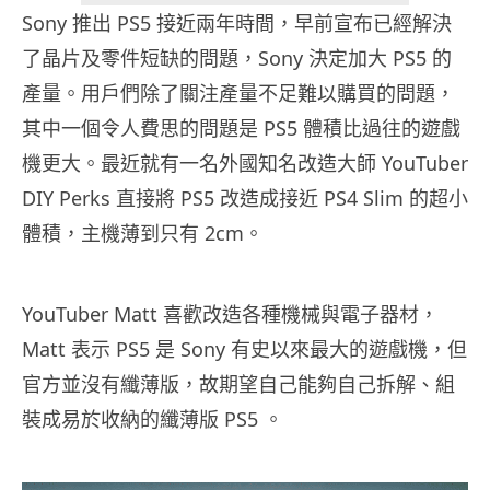
Sony 推出 PS5 接近兩年時間，早前宣布已經解決
了晶片及零件短缺的問題，Sony 決定加大 PS5 的
產量。用戶們除了關注產量不足難以購買的問題，
其中一個令人費思的問題是 PS5 體積比過往的遊戲
機更大。最近就有一名外國知名改造大師 YouTuber
DIY Perks 直接將 PS5 改造成接近 PS4 Slim 的超小
體積，主機薄到只有 2cm。
YouTuber Matt 喜歡改造各種機械與電子器材，
Matt 表示 PS5 是 Sony 有史以來最大的遊戲機，但
官方並沒有纖薄版，故期望自己能夠自己拆解、組
裝成易於收納的纖薄版 PS5 。