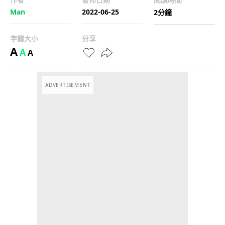
Man
2022-06-25
2分鐘
字體大小
分享
A
A
A
ADVERTISEMENT