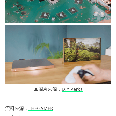
▲圖片來源：
DIY Perks
資料來源：
THEGAMER