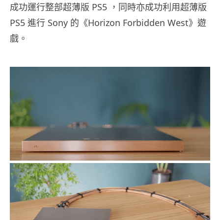
成功運行整部超薄版 PS5 ，同時亦成功利用超薄版
PS5 進行 Sony 的《Horizon Forbidden West》遊
戲。