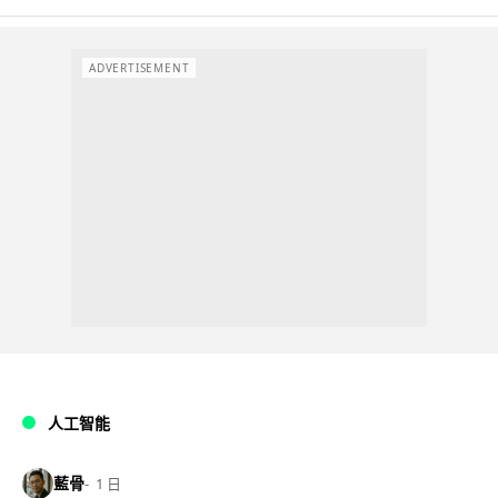
ADVERTISEMENT
人工智能
藍骨
1 日