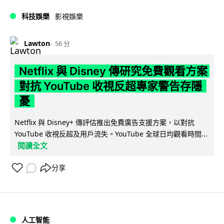
科技娛樂
影視娛樂
Lawton
56 分
Netflix 與 Disney 傳研究免費觀看方案
對抗 YouTube 收視反超專家警告存隱
憂
Netflix 與 Disney+ 傳評估推出免費廣告支援方案，以對抗
YouTube 收視反超及用戶流失。YouTube 全球日均觀看時間...
閱讀全文
分享
人工智能