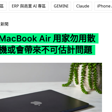
專區
ERP 與商業 AI 專區
GEMINI
Claude
iPhone 
k Air 用家勿用散熱墊 拆機或會帶來不可估計問題
技新聞
MacBook Air 用家勿用散
拆機或會帶來不可估計問題