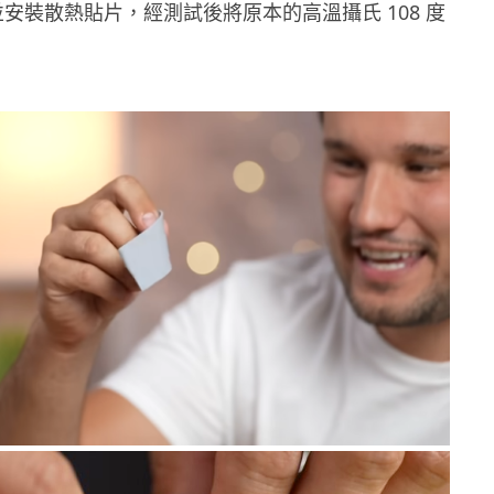
安裝散熱貼片，經測試後將原本的高溫攝氏 108 度