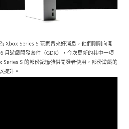
ft 為 Xbox Series S 玩家帶來好消息，他們剛剛向開
 6 月遊戲開發套件（GDK），今次更新的其中一項
x Series S 的部份記憶體供開發者使用，部份遊戲的
以提升。