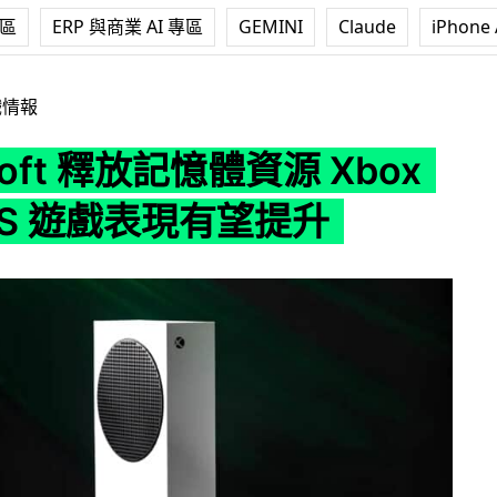
專區
ERP 與商業 AI 專區
GEMINI
Claude
iPhone 
記憶體資源 Xbox Series S 遊戲表現有望提升
戲情報
soft 釋放記憶體資源 Xbox
es S 遊戲表現有望提升