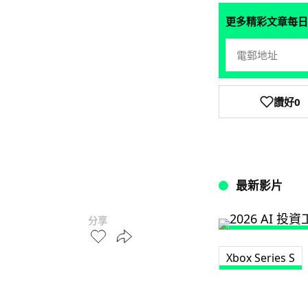
更多精彩文章每日
讚好
0
最新影片
分享
Xbox Series S