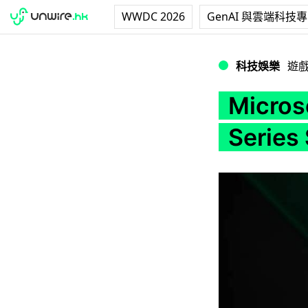
WWDC 2026
GenAI 與雲端科技
Microsoft 釋放
科技娛樂
遊
Micro
Seri