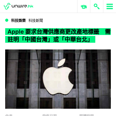
WWDC 2026
GenAI 與雲端科技專區
ERP 與商業 AI
Apple 要求台灣供應商更改產地標籤 需註明「中國台灣」或「中華台北」
科技娛樂
科技新聞
Apple 要求台灣供應商更改產地標籤 需
註明「中國台灣」或「中華台北」
作者
發佈日期
閱讀時間