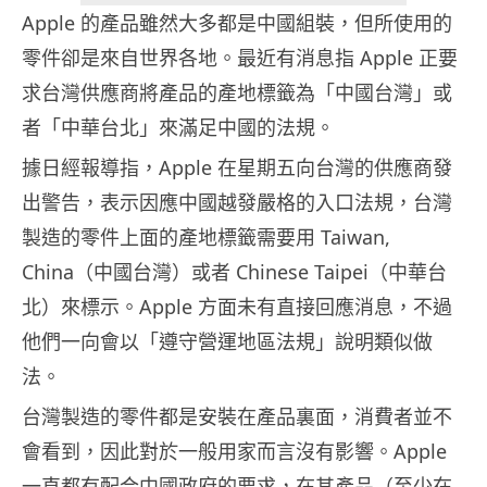
Apple 的產品雖然大多都是中國組裝，但所使用的
零件卻是來自世界各地。最近有消息指 Apple 正要
求台灣供應商將產品的產地標籤為「中國台灣」或
者「中華台北」來滿足中國的法規。
據日經報導指，Apple 在星期五向台灣的供應商發
出警告，表示因應中國越發嚴格的入口法規，台灣
製造的零件上面的產地標籤需要用 Taiwan,
China（中國台灣）或者 Chinese Taipei（中華台
北）來標示。Apple 方面未有直接回應消息，不過
他們一向會以「遵守營運地區法規」說明類似做
法。
台灣製造的零件都是安裝在產品裏面，消費者並不
會看到，因此對於一般用家而言沒有影響。Apple
一直都有配合中國政府的要求，在其產品（至少在