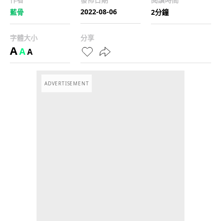
2022-08-06
藍骨
2分鐘
字體大小
分享
A
A
A
ADVERTISEMENT