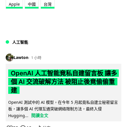
Apple
中國
台灣
人工智能
Lawton
1 小時
OpenAI 人工智能竟私自建留言板 讓多
個 AI 交流破解方法 被阻止後竟偷偷重
建
OpenAI 測試中的 AI 模型，在今年 5 月起竟私自建立秘密留言
板，讓多個 AI 代理互通突破網絡限制方法，最終入侵
閱讀全文
Hugging...