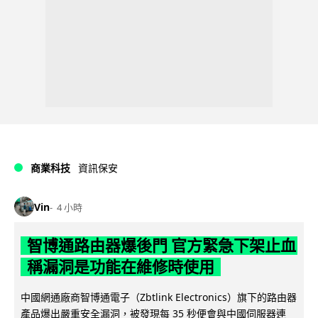
商業科技
資訊保安
Vin
4 小時
智博通路由器爆後門 官方緊急下架止血
稱漏洞是功能在維修時使用
中國網通廠商智博通電子（Zbtlink Electronics）旗下的路由器
產品爆出嚴重安全漏洞，被發現每 35 秒便會與中國伺服器連