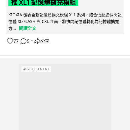
推 XL1 記憶體擴充模組
KIOXIA 發表全新記憶體擴充模組 XL1 系列，結合低延遲快閃記
憶體 XL-FLASH 與 CXL 介面，將快閃記憶體轉化為記憶體擴充
閱讀全文
方...
77
5
分享
↗
ADVERTISEMENT