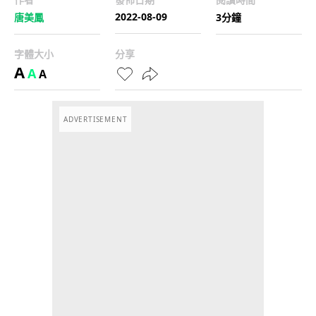
2022-08-09
唐美鳳
3分鐘
字體大小
分享
A
A
A
ADVERTISEMENT