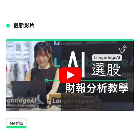
最新影片
Netflix