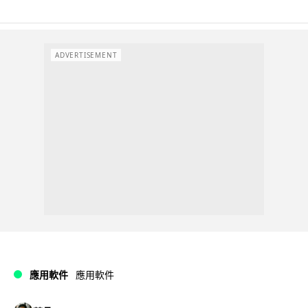
ADVERTISEMENT
應用軟件
應用軟件