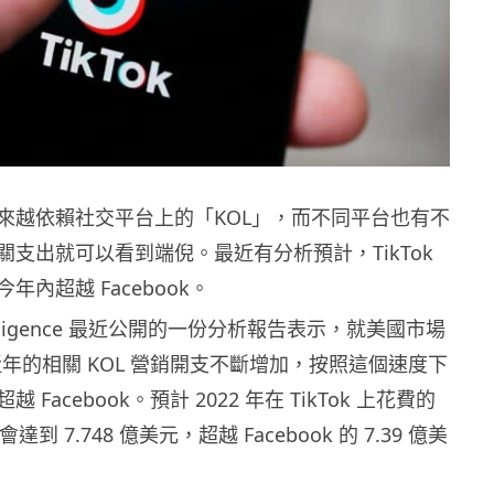
來越依賴社交平台上的「KOL」，而不同平台也有不
關支出就可以看到端倪。最近有分析預計，TikTok
年內超越 Facebook。
Intelligence 最近公開的一份分析報告表示，就美國市場
k 近年的相關 KOL 營銷開支不斷增加，按照這個速度下
Facebook。預計 2022 年在 TikTok 上花費的
達到 7.748 億美元，超越 Facebook 的 7.39 億美