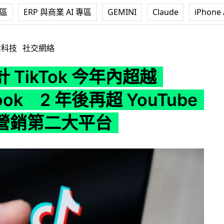
專區
ERP 與商業 AI 專區
GEMINI
Claude
iPhone 
 今年內超越 Facebook 2 年後再超 YouTube 成網紅營銷第二
活科技
社交網絡
 TikTok 今年內超越
ook 2 年後再超 YouTube
營銷第二大平台