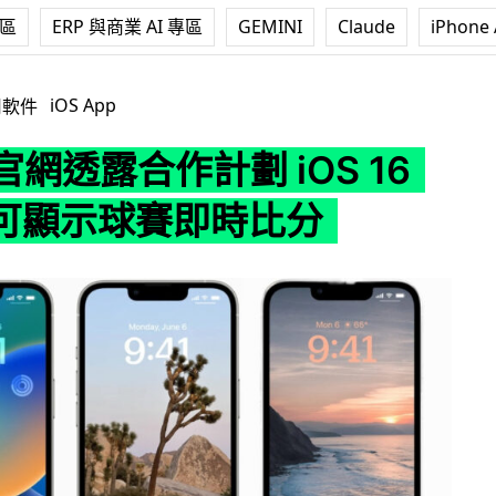
專區
ERP 與商業 AI 專區
GEMINI
Claude
iPhone 
合作計劃 iOS 16 新功能可顯示球賽即時比分
iOS App
用軟件
 官網透露合作計劃 iOS 16
可顯示球賽即時比分