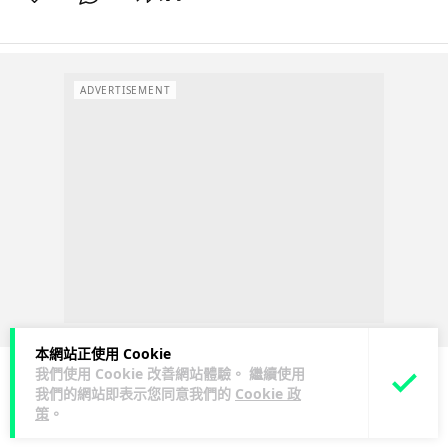
ADVERTISEMENT
本網站正使用 Cookie
我們使用 Cookie 改善網站體驗。 繼續使用
我們的網站即表示您同意我們的
Cookie 政
人工智能
策
。