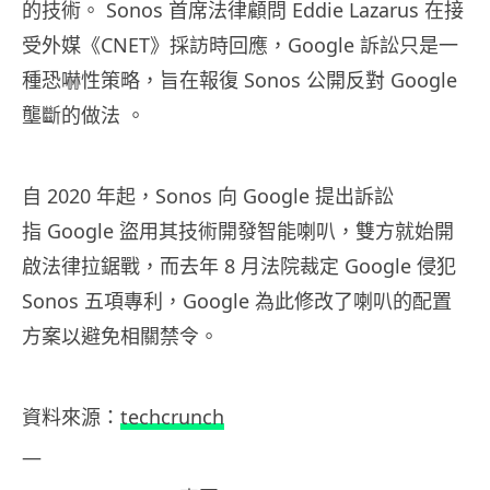
的技術。 Sonos 首席法律顧問 Eddie Lazarus 在接
受外媒《CNET》採訪時回應，Google 訴訟只是一
種恐嚇性策略，旨在報復 Sonos 公開反對 Google
壟斷的做法 。
自 2020 年起，Sonos 向 Google 提出訴訟
指 Google 盜用其技術開發智能喇叭，雙方就始開
啟法律拉鋸戰，而去年 8 月法院裁定 Google 侵犯
Sonos 五項專利，Google 為此修改了喇叭的配置
方案以避免相關禁令。
資料
來源：
techcrunch
—