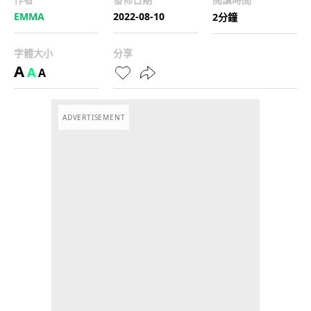
EMMA
2022-08-10
2分鐘
字體大小
分享
A
A
A
ADVERTISEMENT