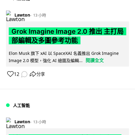
Lawton
13 小時
Grok Imagine Image 2.0 推出 主打局
部編輯及多圖參考功能
Elon Musk 旗下 xAI 以 SpaceXAI 名義推出 Grok Imagine
閱讀全文
Image 2.0 模型，強化 AI 繪圖及編輯...
12
分享
人工智能
Lawton
13 小時