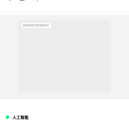
ADVERTISEMENT
人工智能