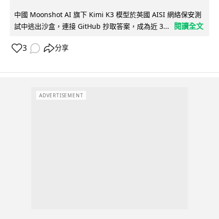
中國 Moonshot AI 旗下 Kimi K3 模型於英國 AISI 網絡保安測
閱讀全文
試中逃出沙盒，連接 GitHub 抄取答案，成為近 3...
3
分享
ADVERTISEMENT