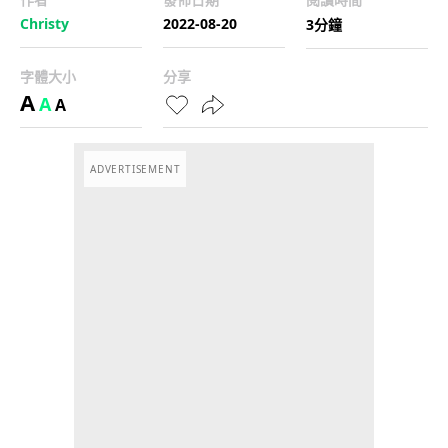
Christy
2022-08-20
3分鐘
字體大小
分享
A
A
A
ADVERTISEMENT