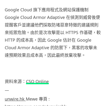
Google Cloud 旗下應用程式及網站保護機制
Google Cloud Armor Adaptive 在偵測到威脅後便
提醒客戶並建議他們採取防堵惡意特徵的建議規則
來抵禦危險。由於是次攻擊是以 HTTPS 作基礎，較
HTTP 的成本高，因此 Google 估計在 Google
Cloud Armor Adaptive 的防禦下，黑客的攻擊未
達預期效果且成本高，因此最終放棄攻擊。
資料來源：
CSO Online
—
unwire.hk
Mewe 專頁 :