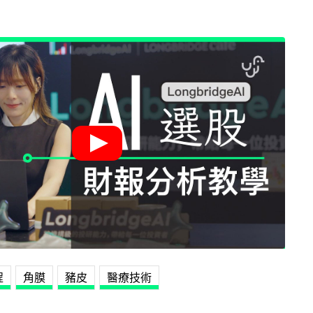
程
角膜
豬皮
醫療技術