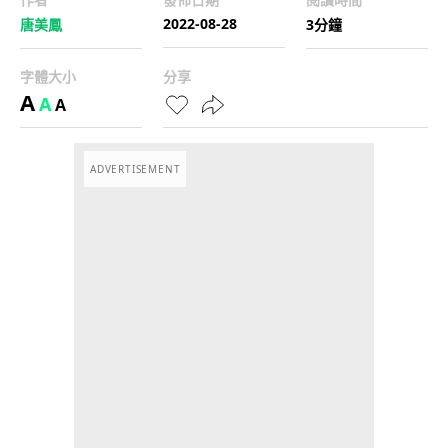
2022-08-28
唐美鳳
3分鐘
字體大小
分享
A
A
A
ADVERTISEMENT