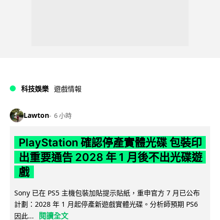
科技娛樂
遊戲情報
Lawton
6 小時
PlayStation 確認停產實體光碟 包裝印
出重要通告 2028 年 1 月後不出光碟遊
戲
Sony 已在 PS5 主機包裝加貼提示貼紙，重申官方 7 月已公布
計劃：2028 年 1 月起停產新遊戲實體光碟。分析師預期 PS6
閱讀全文
因此...