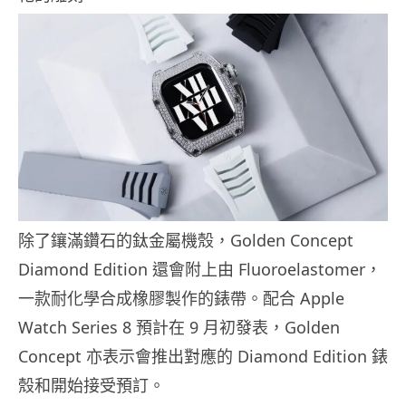
除了鑲滿鑽石的鈦金屬機殼，Golden Concept
Diamond Edition 還會附上由 Fluoroelastomer，
一款耐化學合成橡膠製作的錶帶。配合 Apple
Watch Series 8 預計在 9 月初發表，Golden
Concept 亦表示會推出對應的 Diamond Edition 錶
殼和開始接受預訂。