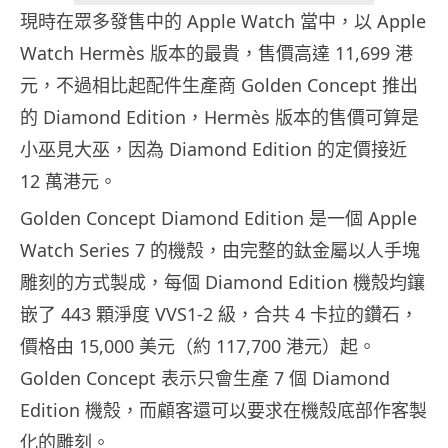
現時在眾多發售中的 Apple Watch 當中，以 Apple
Watch Hermès 版本的最貴，售價高達 11,699 港
元，不過相比起配件生產商 Golden Concept 推出
的 Diamond Edition，Hermès 版本的售價可算是
小巫見大巫，因為 Diamond Edition 的定價接近
12 萬港元。
Golden Concept Diamond Edition 是一個 Apple
Watch Series 7 的機殼，由完整的鈦金屬以人手塊
雕刻的方式製成，每個 Diamond Edition 機殼均鑲
嵌了 443 顆淨度 VVS1-2 級，合共 4 卡拉的鑽石，
價格由 15,000 美元（約 117,700 港元）起。
Golden Concept 表示只會生產 7 個 Diamond
Edition 機殼，而顧客還可以要求在機殼底部作客製
化的雕刻。