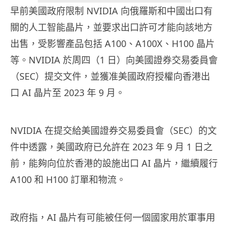
早前美國政府限制 NVIDIA 向俄羅斯和中國出口有
關的人工智能晶片，並要求出口許可才能向該地方
出售，受影響產品包括 A100、A100X、H100 晶片
等。NVIDIA 於周四（1 日）向美國證券交易委員會
（SEC）提交文件，並獲准美國政府授權向香港出
口 AI 晶片至 2023 年 9 月。
NVIDIA 在提交給美國證券交易委員會（SEC）的文
件中透露，美國政府已允許在 2023 年 9 月 1 日之
前，能夠向位於香港的設施出口 AI 晶片，繼續履行
A100 和 H100 訂單和物流。
政府指，AI 晶片有可能被任何一個國家用於軍事用