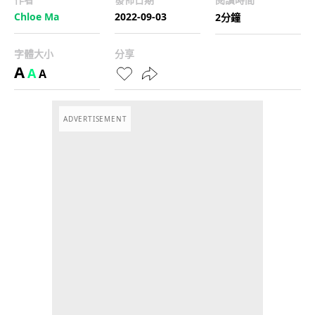
Chloe Ma
2022-09-03
2分鐘
字體大小
分享
A
A
A
ADVERTISEMENT