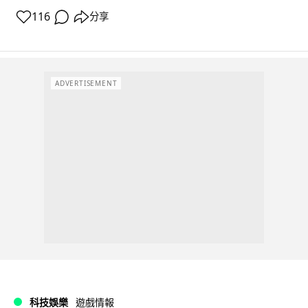
116
分享
ADVERTISEMENT
科技娛樂
遊戲情報