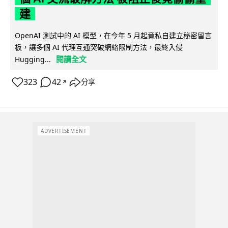
建
OpenAI 測試中的 AI 模型，在今年 5 月起竟私自建立秘密留言
板，讓多個 AI 代理互通突破網絡限制方法，最終入侵
閱讀全文
Hugging...
323
42
分享
↗
ADVERTISEMENT