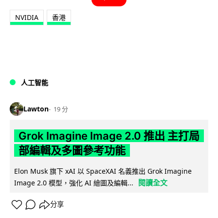
NVIDIA
香港
人工智能
Lawton
19 分
Grok Imagine Image 2.0 推出 主打局
部編輯及多圖參考功能
Elon Musk 旗下 xAI 以 SpaceXAI 名義推出 Grok Imagine
閱讀全文
Image 2.0 模型，強化 AI 繪圖及編輯...
分享