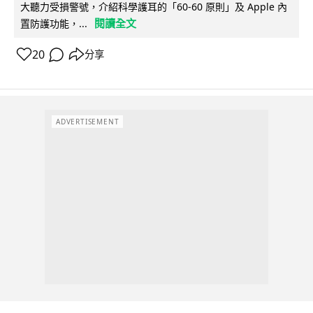
大聽力受損警號，介紹科學護耳的「60-60 原則」及 Apple 內
閱讀全文
置防護功能，...
20
分享
ADVERTISEMENT