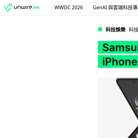
WWDC 2026
GenAI 與雲端科技
Samsung 推
科技娛樂
科
Sams
iPho