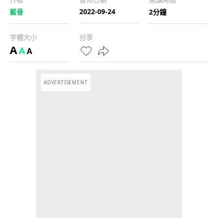
2022-09-24
藍骨
2分鐘
字體大小
分享
A
A
A
ADVERTISEMENT