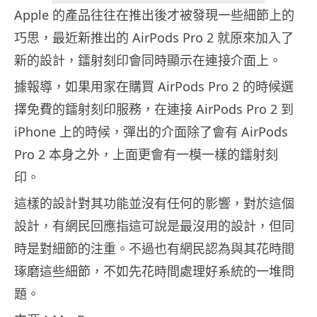
Apple 的產品往往在推出後才被發現一些細節上的
巧思，最近新推出的 AirPods Pro 2 就原來加入了
新的設計，鐳射刻印會同時顯示在連接介面上。
據報導，如果用家在購買 AirPods Pro 2 的時候選
擇免費的鐳射刻印服務，在連接 AirPods Pro 2 到
iPhone 上的時候，彈出的介面除了會有 AirPods
Pro 2 本身之外，上面更會有一模一樣的鐳射刻
印。
這樣的設計對其功能並沒有任何的影響，對於這個
設計，有網民回應指這可說是最沒用的設計，但同
時是對細節的注重。不過也有網民認為與其花時間
琢磨這些細節，不如先花時間處理好系統的一堆問
題。