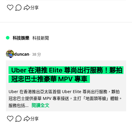
分享
科技娛樂
科技新聞
duncan
38 分
Uber 在港推 Elite 尊尚出行服務！夥拍
冠忠巴士推豪華 MPV 專車
Uber 在香港推出亞太區首個 Uber Elite 尊尚出行服務，夥拍
冠忠巴士提供豪華 MPV 專車接送，主打「地面頭等艙」體驗。
閱讀全文
服務包括...
分享