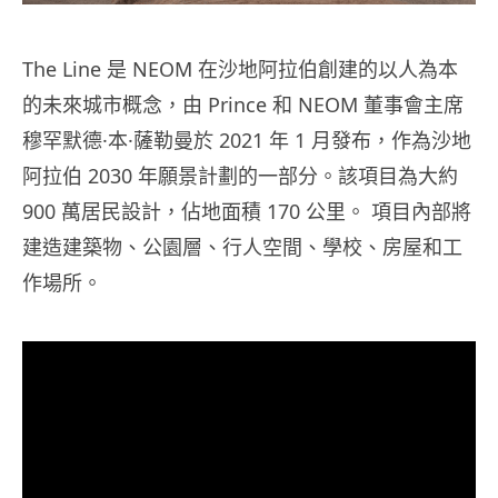
The Line 是 NEOM 在沙地阿拉伯創建的以人為本
的未來城市概念，由 Prince 和 NEOM 董事會主席
穆罕默德·本·薩勒曼於 2021 年 1 月發布，作為沙地
阿拉伯 2030 年願景計劃的一部分。該項目為大約
900 萬居民設計，佔地面積 170 公里。 項目內部將
建造建築物、公園層、行人空間、學校、房屋和工
作場所。