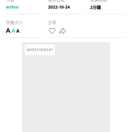
arthur
2022-10-24
2分鐘
字體大小
分享
A
A
A
ADVERTISEMENT