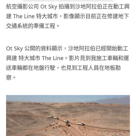
航空攝影公司 Ot Sky 拍攝到沙地阿拉伯正在動工興
建 The Line 特大城市，影像顯示目前正在修建地下
交通系統的準備工程。
Ot Sky 公開的資料顯示，沙地阿拉伯已經開始動工
興建 特大城市 The Line。影片見到我施工車輛和運
送車輛都在地盤行駛，也見到工程人員在地板勘
察。