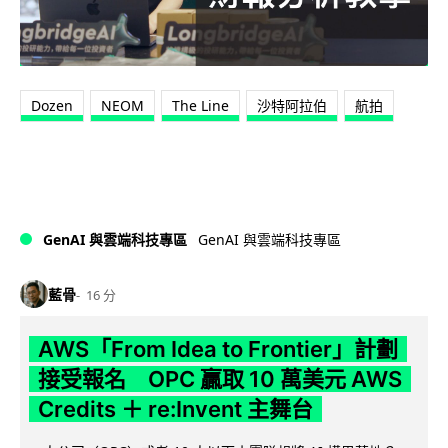
Dozen
NEOM
The Line
沙特阿拉伯
航拍
GenAI 與雲端科技專區
GenAI 與雲端科技專區
藍骨
16 分
AWS「From Idea to Frontier」計劃
接受報名 OPC 贏取 10 萬美元 AWS
Credits ＋ re:Invent 主舞台