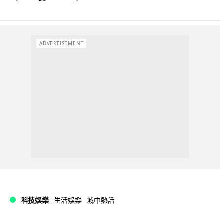
ADVERTISEMENT
科技娛樂
生活娛樂
城中熱話