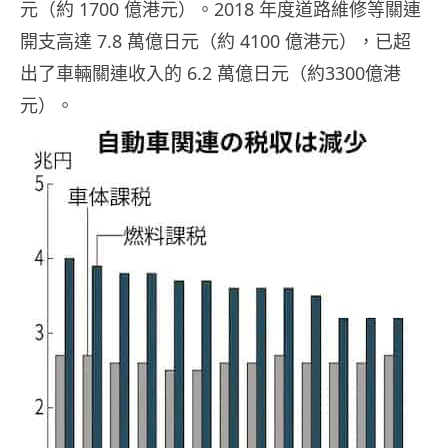
元（約 1700 億港元）。2018 年度道路維修等關連
開支高達 7.8 萬億日元（約 4100 億港元），已超
出了車輛關連收入的 6.2 萬億日元（約3300億港
元）。