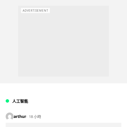
ADVERTISEMENT
人工智能
arthur
18 小時