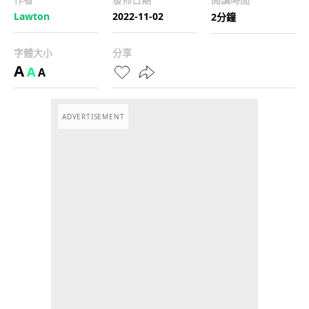
Lawton
2022-11-02
2分鐘
字體大小
分享
A
A
A
ADVERTISEMENT