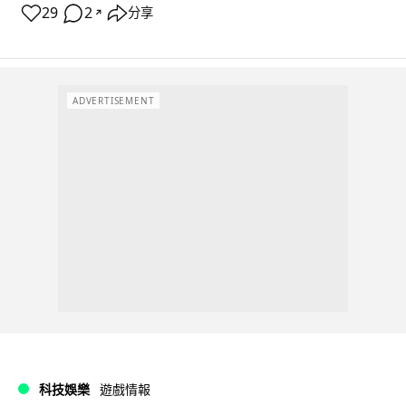
29
2
分享
↗
ADVERTISEMENT
科技娛樂
遊戲情報