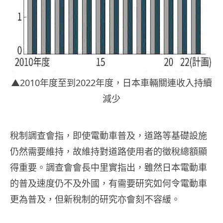
▲2010年度至到2022年度，日本車輛關連收入持續
減少
稅制調查會指，即使電動車普及，道路等基礎設施
仍然需要維持，故維持對道路使用者的徵稅總額顯
得重要。調查會會長中里實指出，雖然日本電動車
的普及速度仍不及外國，有需要研究如何令電動車
更為普及，但新稅制的研究亦會刻不容緩。