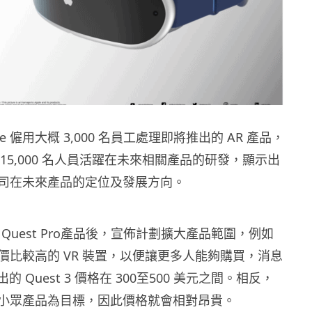
e 僱用大概 3,000 名員工處理即將推出的 AR 產品，
約 15,000 名人員活躍在未來相關產品的研發，顯示出
司在未來產品的定位及發展方向。
ta Quest Pro產品後，宣佈計劃擴大產品範圍，例如
價比較高的 VR 裝置，以便讓更多人能夠購買，消息
出的 Quest 3 價格在 300至500 美元之間。相反，
推出小眾產品為目標，因此價格就會相對昂貴。