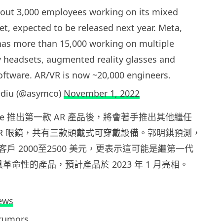
out 3,000 employees working on its mixed
et, expected to be released next year. Meta,
 has more than 15,000 working on multiple
ty headsets, augmented reality glasses and
oftware. AR/VR is now ~20,000 engineers.
diu (@asymco)
November 1, 2022
le 推出第一款 AR 產品後，將會著手推出其他繼任
AR 眼鏡，共有三款頭戴式可穿戴設備。郭明錤預測，
戶 2000至2500 美元，更表示這可能是繼第一代
最具革命性的產品，預計產品於 2023 年 1 月亮相。
ews
rumors