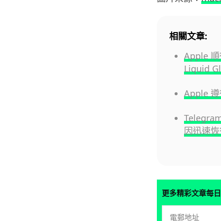
相關文章:
Appl
Liquid
Appl
Telegr
因迅速恢
更多精彩文章每日