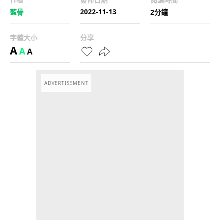
2022-11-13
藍骨
2分鐘
字體大小
分享
A
A
A
ADVERTISEMENT