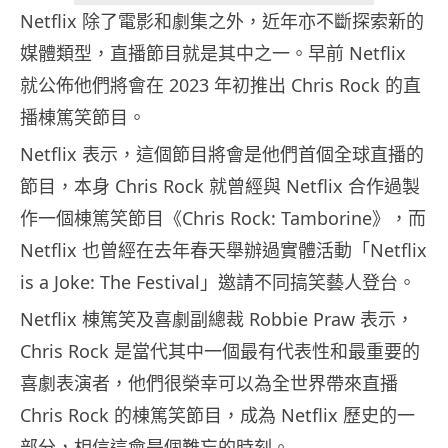
Netflix 除了電影和劇集之外，近年亦不斷探索新的
媒體類型，直播節目就是其中之一。早前 Netflix
就公佈他們將會在 2023 年初推出 Chris Rock 的直
播棟篤笑節目。
Netflix 表示，這個節目將會是他們首個全球直播的
節目，本身 Chris Rock 就曾經與 Netflix 合作過製
作一個棟篤笑節目《Chris Rock: Tamborine》，而
Netflix 也曾經在去年春天舉辦過實體活動「Netflix
is a Joke: The Festival」邀請不同搞笑藝人登台。
Netflix 棟篤笑及喜劇副總裁 Robbie Praw 表示，
Chris Rock 是當代其中一個最有代表性和最重要的
喜劇表演者，他們很榮幸可以為全世界帶來直播
Chris Rock 的棟篤笑節目，成為 Netflix 歷史的一
部分，相信這會是個難忘的時刻。