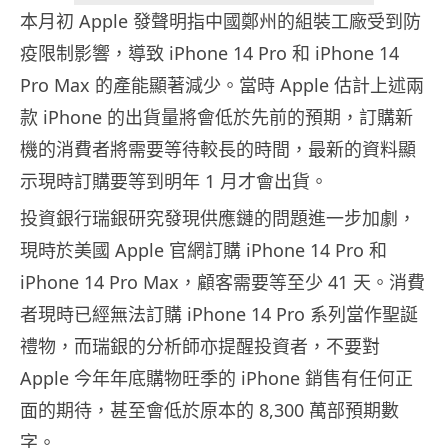
本月初 Apple 發聲明指中國鄭州的組裝工廠受到防
疫限制影響，導致 iPhone 14 Pro 和 iPhone 14
Pro Max 的產能顯著減少。當時 Apple 估計上述兩
款 iPhone 的出貨量將會低於先前的預期，訂購新
機的消費者將需要等待較長的時間，最新的資料顯
示現時訂購要等到明年 1 月才會出貨。
投資銀行瑞銀研究發現供應鏈的問題進一步加劇，
現時於美國 Apple 官網訂購 iPhone 14 Pro 和
iPhone 14 Pro Max，顧客需要等至少 41 天。消費
者現時已經無法訂購 iPhone 14 Pro 系列當作聖誕
禮物，而瑞銀的分析師亦提醒投資者，不要對
Apple 今年年底購物旺季的 iPhone 銷售有任何正
面的期待，甚至會低於原本的 8,300 萬部預期數
字。