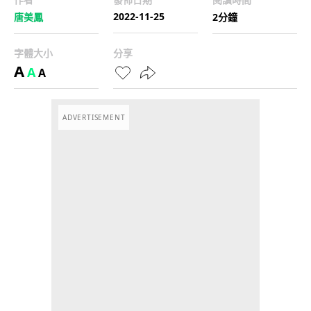
2022-11-25
唐美鳳
2分鐘
字體大小
分享
A
A
A
ADVERTISEMENT