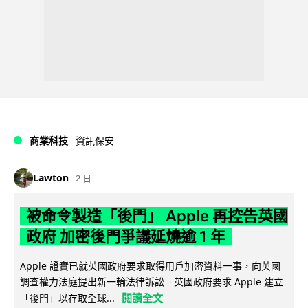
商業科技
資訊保安
Lawton
2 日
被命令製造「後門」 Apple 再控告英國
政府 加密後門爭議延燒逾 1 年
Apple 證實已就英國政府要求取得用戶加密資料一事，向英國
調查權力法庭提出新一輪法律訴訟。英國政府要求 Apple 建立
閱讀全文
「後門」以存取全球...