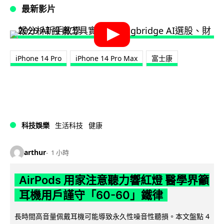
最新影片
iPhone 14 Pro
iPhone 14 Pro Max
富士康
科技娛樂
生活科技
健康
arthur
1 小時
AirPods 用家注意聽力響紅燈 醫學界籲
耳機用戶謹守「60-60」鐵律
長時間高音量佩戴耳機可能導致永久性噪音性聽損。本文盤點 4