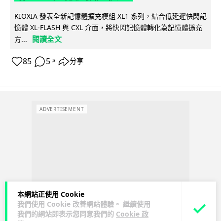
KIOXIA 發表全新記憶體擴充模組 XL1 系列，結合低延遲快閃記
憶體 XL-FLASH 與 CXL 介面，將快閃記憶體轉化為記憶體擴充
閱讀全文
方...
85
5
分享
↗
ADVERTISEMENT
本網站正使用 Cookie
我們使用 Cookie 改善網站體驗。 繼續使用
我們的網站即表示您同意我們的
Cookie 政