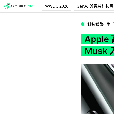
WWDC 2026
GenAI 與雲端科技
Apple 高層刪 14 
科技娛樂
生
Apple
Musk 