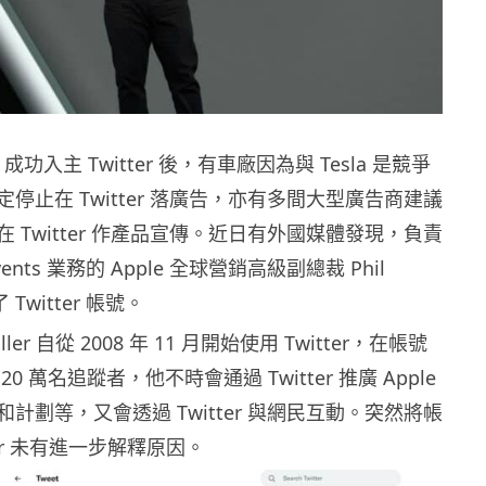
sk 成功入主 Twitter 後，有車廠因為與 Tesla 是競爭
停止在 Twitter 落廣告，亦有多間大型廣告商建議
 Twitter 作產品宣傳。近日有外國媒體發現，負責
 Events 業務的 Apple 全球營銷高級副總裁 Phil
了 Twitter 帳號。
hiller 自從 2008 年 11 月開始使用 Twitter，在帳號
0 萬名追蹤者，他不時會通過 Twitter 推廣 Apple
計劃等，又會透過 Twitter 與網民互動。突然將帳
ler 未有進一步解釋原因。