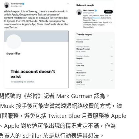
r 關閉帳號的《彭博》記者 Mark Gurman 認為，
 Elon Musk 接手後可能會嘗試透過網絡收費的方式，繞
 訂閱服務，避免包括 Twitter Blue 月費服務被 Apple
分成。Apple 對於這可能出現的情況肯定不滿，作為
業務負責人的 Schiller 於是以行動表達其想法。