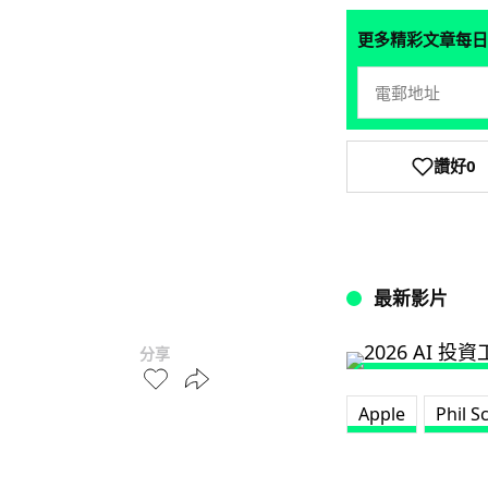
更多精彩文章每日
讚好
0
最新影片
分享
Apple
Phil Sc