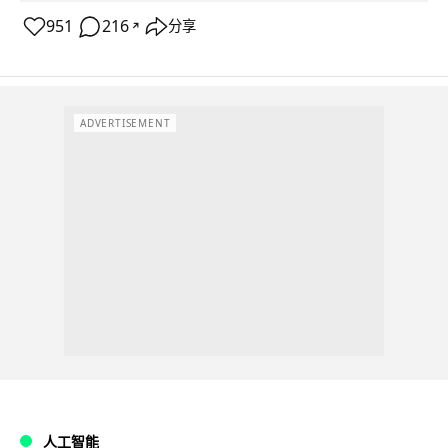
951
216
分享
↗
ADVERTISEMENT
人工智能