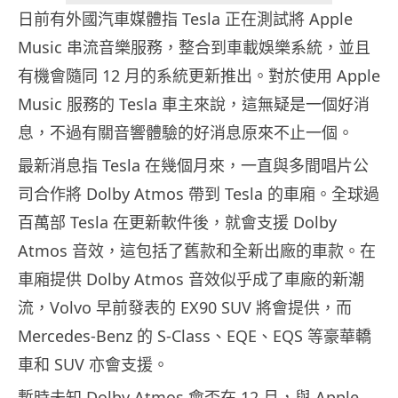
日前有外國汽車媒體指 Tesla 正在測試將 Apple
Music 串流音樂服務，整合到車載娛樂系統，並且
有機會隨同 12 月的系統更新推出。對於使用 Apple
Music 服務的 Tesla 車主來說，這無疑是一個好消
息，不過有關音響體驗的好消息原來不止一個。
最新消息指 Tesla 在幾個月來，一直與多間唱片公
司合作將 Dolby Atmos 帶到 Tesla 的車廂。全球過
百萬部 Tesla 在更新軟件後，就會支援 Dolby
Atmos 音效，這包括了舊款和全新出廠的車款。在
車廂提供 Dolby Atmos 音效似乎成了車廠的新潮
流，Volvo 早前發表的 EX90 SUV 將會提供，而
Mercedes-Benz 的 S-Class、EQE、EQS 等豪華轎
車和 SUV 亦會支援。
暫時未知 Dolby Atmos 會否在 12 月，與 Apple