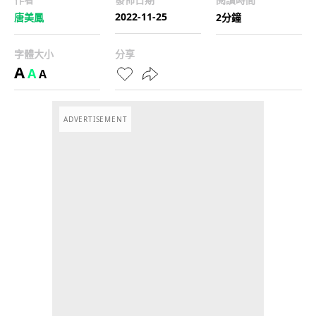
2022-11-25
唐美鳳
2分鐘
字體大小
分享
A
A
A
ADVERTISEMENT