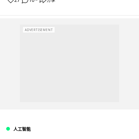
27
10
ADVERTISEMENT
人工智能