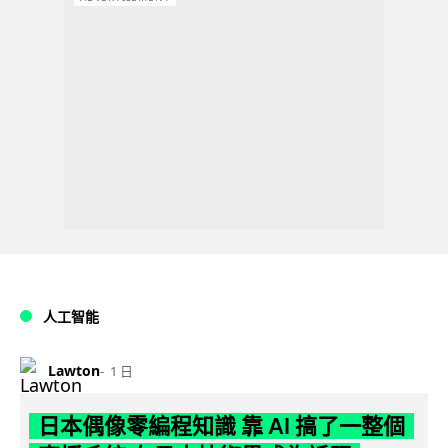
人工智能
Lawton
1 日
日本偶像零編程知識 靠 AI 搞了一整個