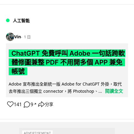
人工智能
Vin
1 日
ChatGPT 免費呼叫 Adobe 一句話跨軟
體修圖兼整 PDF 不用開多個 APP 兼免
帳號
Adobe 宣布推出全新統一版 Adobe for ChatGPT 外掛，取代
閱讀全文
去年推出三個獨立 connector，將 Photoshop、...
141
9
分享
↗
ADVERTISEMENT