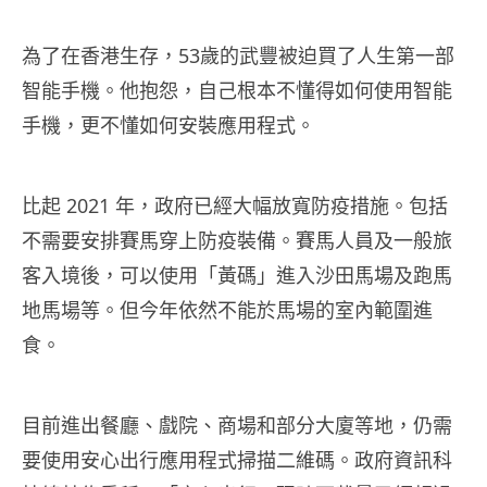
為了在香港生存，53歲的武豐被迫買了人生第一部
智能手機。他抱怨，自己根本不懂得如何使用智能
手機，更不懂如何安裝應用程式。
比起 2021 年，政府已經大幅放寬防疫措施。包括
不需要安排賽馬穿上防疫裝備。賽馬人員及一般旅
客入境後，可以使用「黃碼」進入沙田馬場及跑馬
地馬場等。但今年依然不能於馬場的室內範圍進
食。
目前進出餐廳、戲院、商場和部分大廈等地，仍需
要使用安心出行應用程式掃描二維碼。政府資訊科