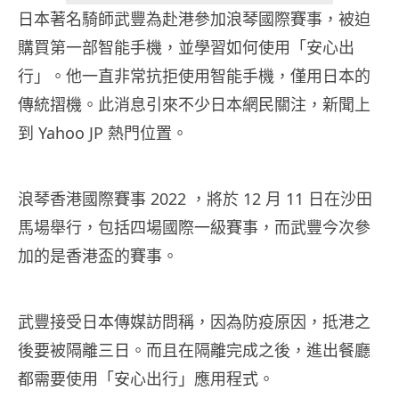
日本著名騎師武豐為赴港參加浪琴國際賽事，被迫
購買第一部智能手機，並學習如何使用「安心出
行」。他一直非常抗拒使用智能手機，僅用日本的
傳統摺機。此消息引來不少日本網民關注，新聞上
到 Yahoo JP 熱門位置。
浪琴香港國際賽事 2022 ，將於 12 月 11 日在沙田
馬場舉行，包括四場國際一級賽事，而武豐今次參
加的是香港盃的賽事。
武豐接受日本傳媒訪問稱，因為防疫原因，抵港之
後要被隔離三日。而且在隔離完成之後，進出餐廳
都需要使用「安心出行」應用程式。