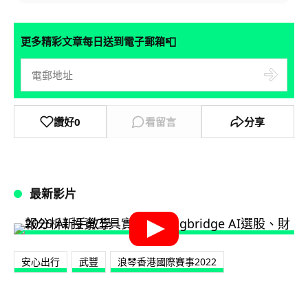
📮
更多精彩文章每日送到電子郵箱
讚好
0
看留言
分享
最新影片
安心出行
武豐
浪琴香港國際賽事2022