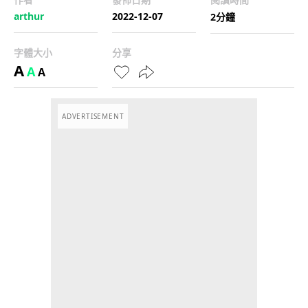
arthur
2022-12-07
2分鐘
字體大小
分享
A
A
A
ADVERTISEMENT