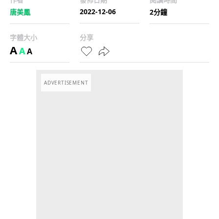
2022-12-06
唐美鳳
2分鐘
字體大小
分享
A
A
A
ADVERTISEMENT