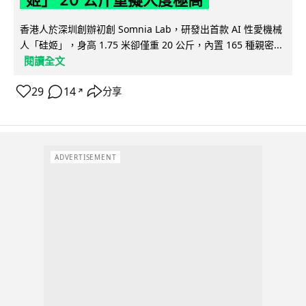
香港人於深圳創辦初創 Somnia Lab，研發出首款 AI 性愛機械
人「硅姬」，身高 1.75 米卻僅重 20 公斤，內置 165 種親密...
閱讀全文
29
14
分享
↗
ADVERTISEMENT