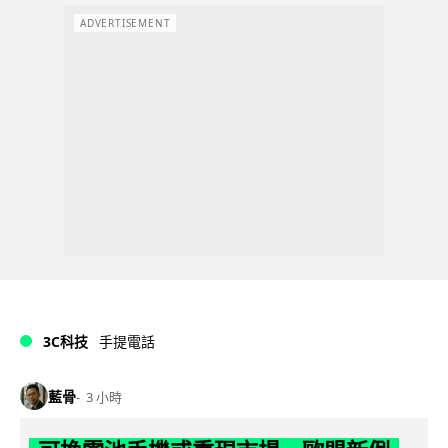
ADVERTISEMENT
3C科技
手提電話
藍骨
3 小時