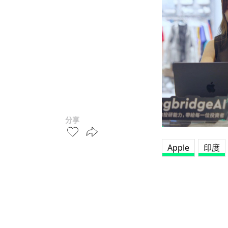
分享
Apple
印度