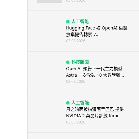
03.08.2026
人工智能
Hugging Face 被 OpenAI 偷襲
放棄提告轉索 7...
03.08.2026
科技新聞
OpenAI 預告下一代主力模型
Astra 一次攻破 10 大數學難...
03.08.2026
人工智能
月之暗面被指獲阿里巴巴 提供
NVIDIA 2 萬晶片訓練 Kimi...
03.08.2026