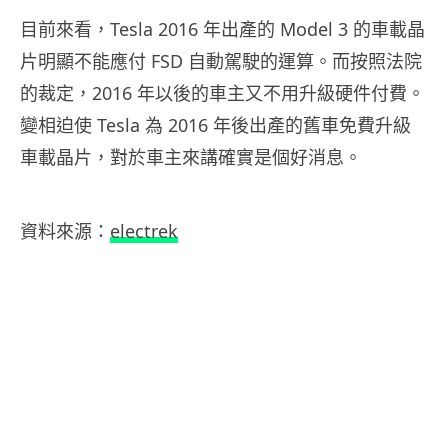
目前來看，Tesla 2016 年出產的 Model 3 的車載晶
片明顯不能應付 FSD 自動駕駛的運算。而按照法院
的裁定，2016 年以後的車主又不用升級硬件付費。
變相迫使 Tesla 為 2016 年後出產的舊車免費升級
車載晶片，對於車主來講確實是個好消息。
資料來源：
electrek