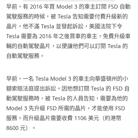
早前，有 2016 年買 Model 3 的車主訂閱 FSD 自動
駕駛服務的時候，被 Tesla 告知需要付費升級新的
晶片。他不滿 Tesla 並發起訴訟，美國法院下令
Tesla 需要為 2016 年之後買車的車主，免費升級車
輛的自動駕駛晶片，以便讓他們可以訂閱 Tesla 的
自動駕駛服務。
早前，一名 Tesla Model 3 的車主向華盛頓州的小
額索賠法庭提出訴訟。因他想訂閱 Tesla 的 FSD 自
動駕駛服務時，被 Tesla 的人員告知，需要為他的
Model 3 先升級 FSD 所需的晶片，才能使用 FSD
服務。而升級晶片需要收費 1106 美元（約港幣
8600 元）。