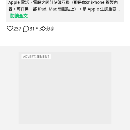
Apple 電話、電腦之間剪貼簿互聯（即是你從 iPhone 複製內
容，可在另一部 iPad, Mac 電腦貼上），是 Apple 生態重要...
閱讀全文
237
31
分享
↗
ADVERTISEMENT