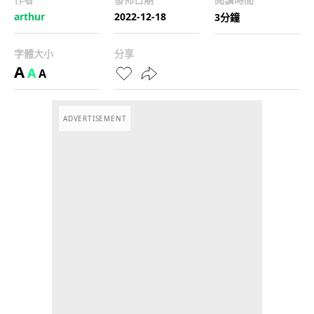
arthur
2022-12-18
3分鐘
字體大小
分享
A
A
A
ADVERTISEMENT