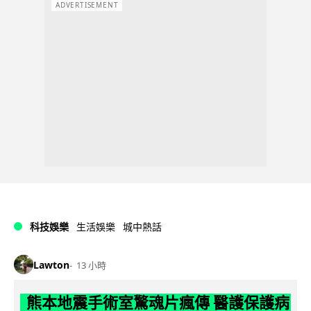
ADVERTISEMENT
科技娛樂
生活娛樂
城中熱話
Lawton
13 小時
熊本地震手術室驚魂片瘋傳 醫護保護病