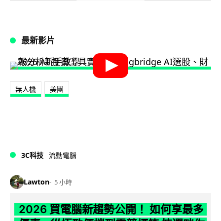
最新影片
無人機
美團
3C科技
流動電腦
Lawton
5 小時
2026 買電腦新趨勢公開！ 如何享最多