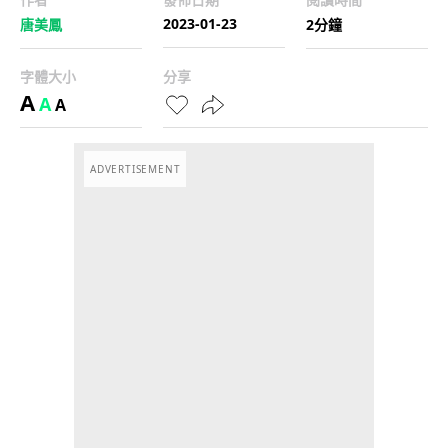
2023-01-23
唐美鳳
2分鐘
字體大小
分享
A
A
A
ADVERTISEMENT