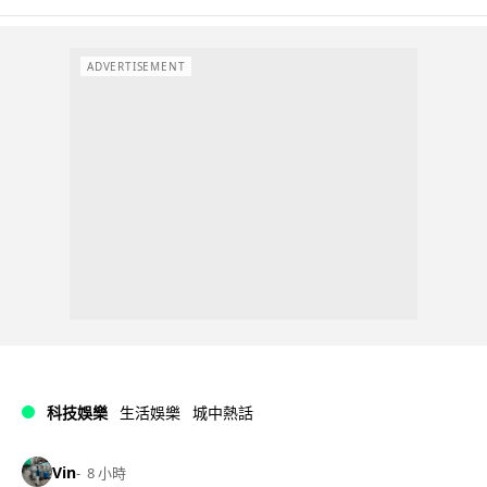
ADVERTISEMENT
科技娛樂
生活娛樂
城中熱話
Vin
8 小時