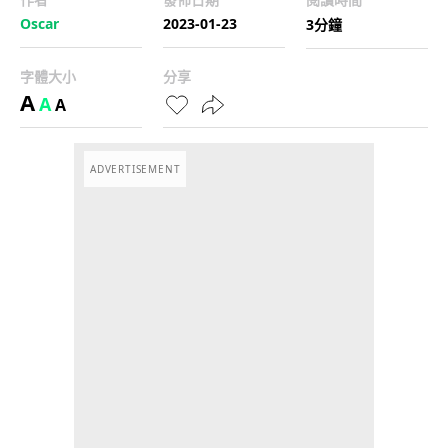
Oscar
2023-01-23
3分鐘
字體大小
分享
A
A
A
ADVERTISEMENT