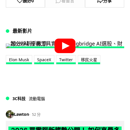
讚好
0
看留言
分享
最新影片
Elon Musk
SpaceX
Twitter
移民火星
3C科技
流動電腦
Lawton
52 分