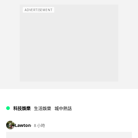
ADVERTISEMENT
科技娛樂
生活娛樂
城中熱話
Lawton
8 小時