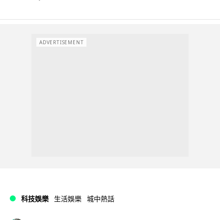
ADVERTISEMENT
科技娛樂
生活娛樂
城中熱話