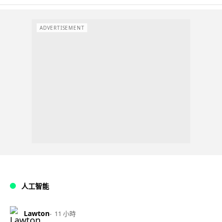
ADVERTISEMENT
人工智能
Lawton
11 小時