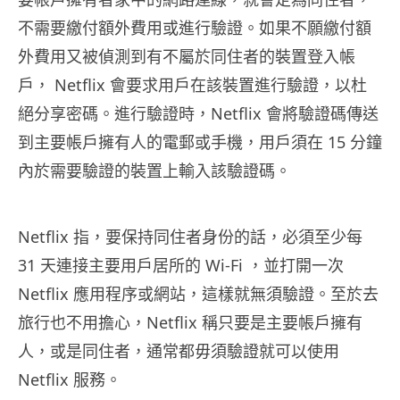
不需要繳付額外費用或進行驗證。如果不願繳付額
外費用又被偵測到有不屬於同住者的裝置登入帳
戶， Netflix 會要求用戶在該裝置進行驗證，以杜
絕分享密碼。進行驗證時，Netflix 會將驗證碼傳送
到主要帳戶擁有人的電郵或手機，用戶須在 15 分鐘
內於需要驗證的裝置上輸入該驗證碼。
Netflix 指，要保持同住者身份的話，必須至少每
31 天連接主要用戶居所的 Wi-Fi ，並打開一次
Netflix 應用程序或網站，這樣就無須驗證。至於去
旅行也不用擔心，Netflix 稱只要是主要帳戶擁有
人，或是同住者，通常都毋須驗證就可以使用
Netflix 服務。