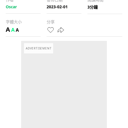
Oscar
2023-02-01
3分鐘
字體大小
分享
A
A
A
ADVERTISEMENT