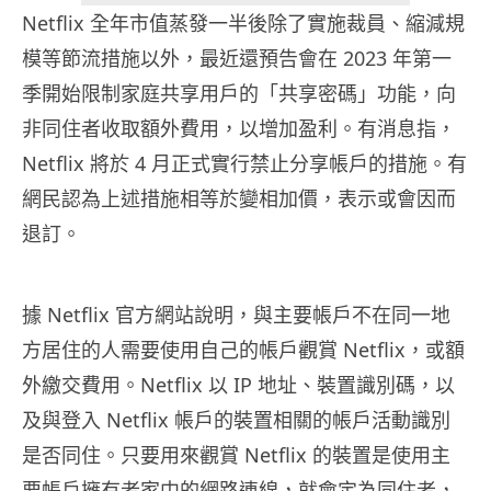
Netflix 全年市值蒸發一半後除了實施裁員、縮減規
模等節流措施以外，最近還預告會在 2023 年第一
季開始限制家庭共享用戶的「共享密碼」功能，向
非同住者收取額外費用，以增加盈利。有消息指，
Netflix 將於 4 月正式實行禁止分享帳戶的措施。有
網民認為上述措施相等於變相加價，表示或會因而
退訂。
據 Netflix 官方網站說明，與主要帳戶不在同一地
方居住的人需要使用自己的帳戶觀賞 Netflix，或額
外繳交費用。Netflix 以 IP 地址、裝置識別碼，以
及與登入 Netflix 帳戶的裝置相關的帳戶活動識別
是否同住。只要用來觀賞 Netflix 的裝置是使用主
要帳戶擁有者家中的網路連線，就會定為同住者，