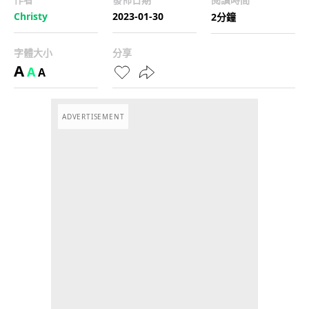
Christy
2023-01-30
2分鐘
字體大小
分享
A
A
A
ADVERTISEMENT