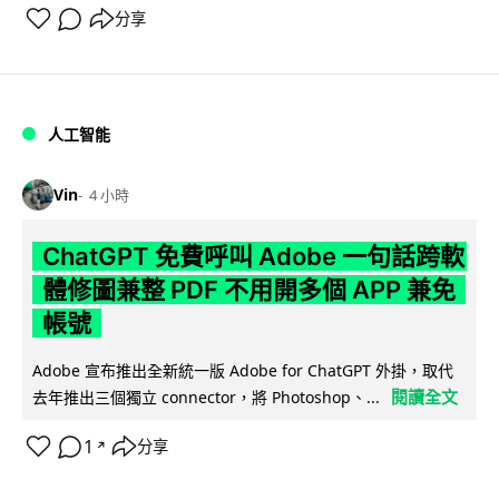
分享
人工智能
Vin
4 小時
ChatGPT 免費呼叫 Adobe 一句話跨軟
體修圖兼整 PDF 不用開多個 APP 兼免
帳號
Adobe 宣布推出全新統一版 Adobe for ChatGPT 外掛，取代
閱讀全文
去年推出三個獨立 connector，將 Photoshop、...
1
分享
↗