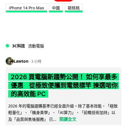
iPhone 14 Pro Max
中國
砸核桃
3C科技
流動電腦
Lawton
3 小時
2026 買電腦新趨勢公開！ 如何享最多
優惠 從極致便攜到電競標竿 揀選啱你
的高效能 PC
2026 年的電腦選購基準已經全面升級。除了基本效能，「極致
輕量化」、「機身美學」、「AI算力」、「前瞻技術加持」以
閱讀全文
及「品質與售後服務」 已...