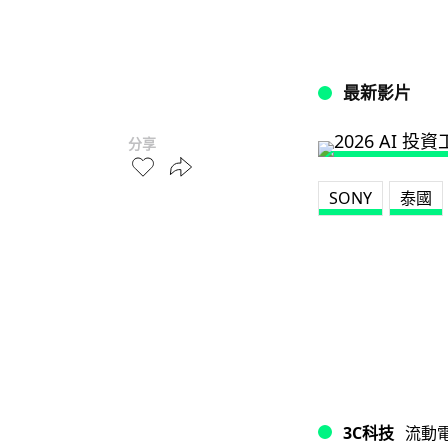
最新影片
分享
SONY
泰國
3C科技
流動