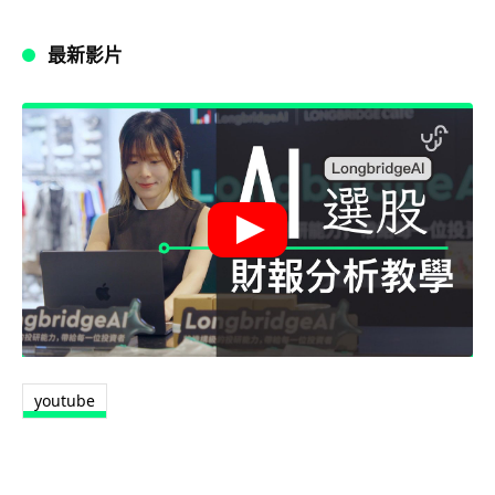
最新影片
youtube