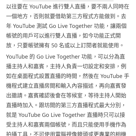
以往要在 YouTube 進行雙人直播，要不兩人同時在
一個地方，否則就要借助第三方程式方能做到。去
年 YouTube 測試 Go Live Together 功能，讓兩個
帳號的用戶可以進行雙人直播，如今功能正式開
放，只要帳號擁有 50 名或以上訂閱者就能使用。
YouTube 的 Go Live Together 功能，可以分為直
播主持人和嘉賓，主持人負責一切設定和安排，例
如在桌面程式設置直播的時間，然後在 YouTube 手
機程式建立直播房間和輸入內容描述，再向嘉賓發
出邀請。嘉賓確認後會在等候室，等待主持人開始
直播時加入。跟坊間的第三方直播程式最大分別，
就是 YouTube Go Live Together 直播時只可以接
受主持人和嘉賓兩個帳號，而且只能使用手機作為
拍攝工具，不可使用電腦視像鏡頭或更專業的相機