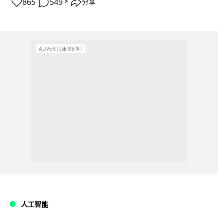
865
549
分享
↗
ADVERTISEMENT
人工智能