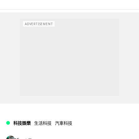
ADVERTISEMENT
科技娛樂
生活科技
汽車科技