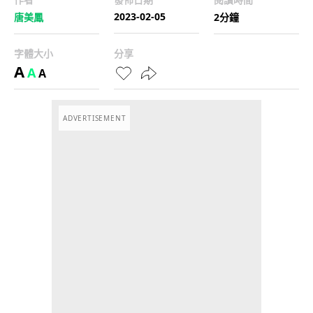
2023-02-05
唐美鳳
2分鐘
字體大小
分享
A
A
A
ADVERTISEMENT