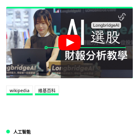
wikipedia
維基百科
人工智能