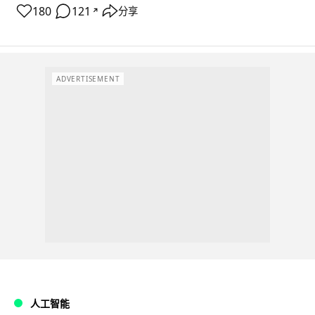
180
121
分享
↗
ADVERTISEMENT
人工智能