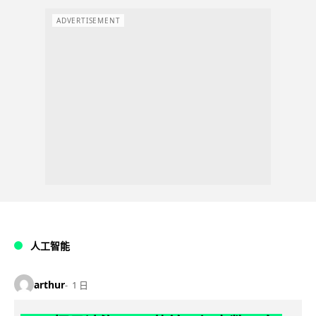
ADVERTISEMENT
人工智能
arthur
1 日