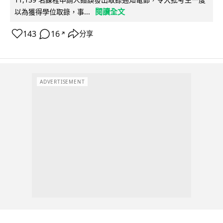
閱讀全文
以為獲得學位取錄，事...
143
16
分享
↗
ADVERTISEMENT