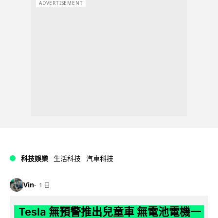
ADVERTISEMENT
科技娛樂
生活科技
汽車科技
Vin
1 日
Tesla 無預警推出兒童車 無電池電機一