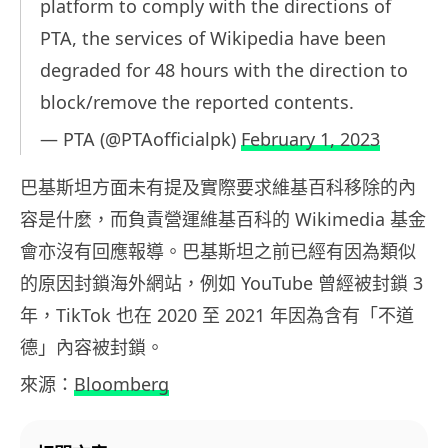
platform to comply with the directions of
PTA, the services of Wikipedia have been
degraded for 48 hours with the direction to
block/remove the reported contents.
— PTA (@PTAofficialpk)
February 1, 2023
巴基斯坦方面未有提及實際要求維基百科移除的內
容是什麼，而負責營運維基百科的 Wikimedia 基金
會亦沒有回應報導。巴基斯坦之前已經有因為類似
的原因封鎖海外網站，例如 YouTube 曾經被封鎖 3
年，TikTok 也在 2020 至 2021 年因為含有「不道
德」內容被封鎖。
來源：
Bloomberg