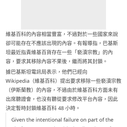
維基百科的內容相當豐富，不過對於一些國家來說
卻可能存在不應該出現的內容。有報導指，巴基斯
坦最近指責維基百貨存在一些「褻瀆宗教」的內
容，要求其移除內容不果後，繼而將其封鎖。
據巴基斯坦電訊局表示，他們已經向
Wikipedia（維基百科）提出要求移除一些褻瀆宗教
（伊斯蘭教）的內容，不過由於維基百科方面未有
出席聽證會，也沒有聽從要求修改平台內容，因此
決定暫時封鎖維基百科 48 小時。
Given the intentional failure on part of the