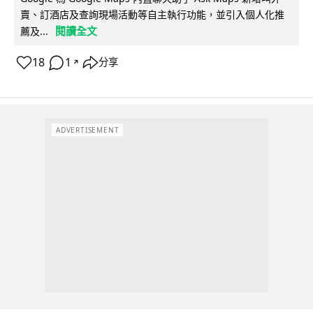
賣、訂酒店及查詢現場活動等自主執行功能，並引入個人化推
閱讀全文
薦及...
18
1
分享
↗
ADVERTISEMENT