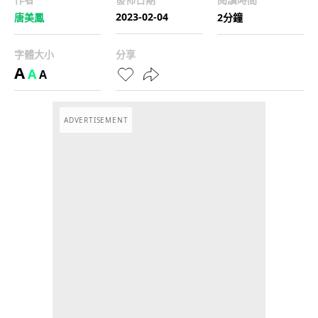
2023-02-04
唐美鳳
2分鐘
字體大小
分享
A
A
A
ADVERTISEMENT