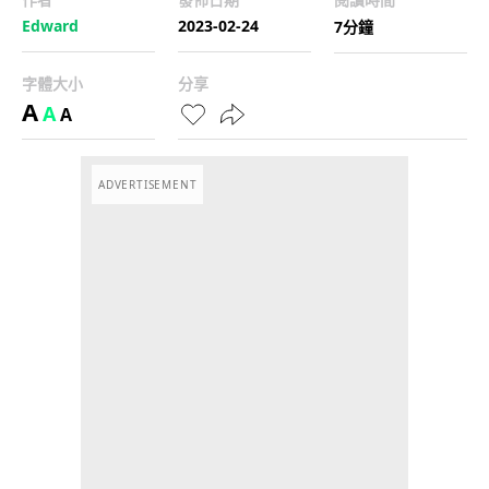
Edward
2023-02-24
7分鐘
字體大小
分享
A
A
A
ADVERTISEMENT