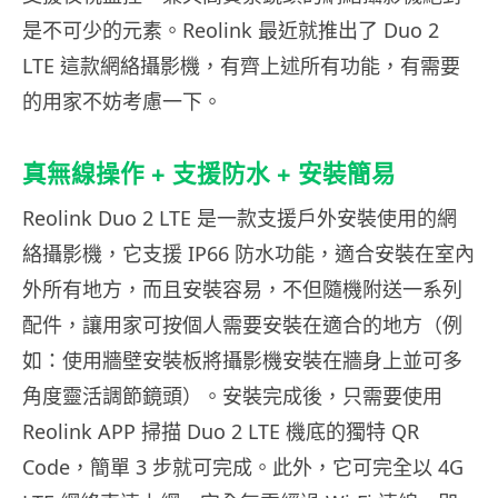
是不可少的元素。Reolink 最近就推出了 Duo 2
LTE 這款網絡攝影機，有齊上述所有功能，有需要
的用家不妨考慮一下。
真無線操作 + 支援防水 + 安裝簡易
Reolink Duo 2 LTE 是一款支援戶外安裝使用的網
絡攝影機，它支援 IP66 防水功能，適合安裝在室內
外所有地方，而且安裝容易，不但隨機附送一系列
配件，讓用家可按個人需要安裝在適合的地方（例
如：使用牆壁安裝板將攝影機安裝在牆身上並可多
角度靈活調節鏡頭）。安裝完成後，只需要使用
Reolink APP 掃描 Duo 2 LTE 機底的獨特 QR
Code，簡單 3 步就可完成。此外，它可完全以 4G