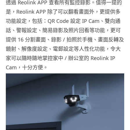
透過 Reolink APP 查看所有監控錄影。值得一提的
是，Reolink APP 除了可以翻看畫面外，更提供多
功能設定，包括：QR Code 設定 IP Cam、雙向通
話、警報設定、簡易錄影及照片回看等功能，更可
提供 16 分割畫面、錄影 / 拍照於手機、畫面反轉及
鏡射、解像度設定、電郵設定等人性化功能，令大
家可以隨時隨地掌控家中 / 辦公室的 Reolink IP
Cam，十分方便。