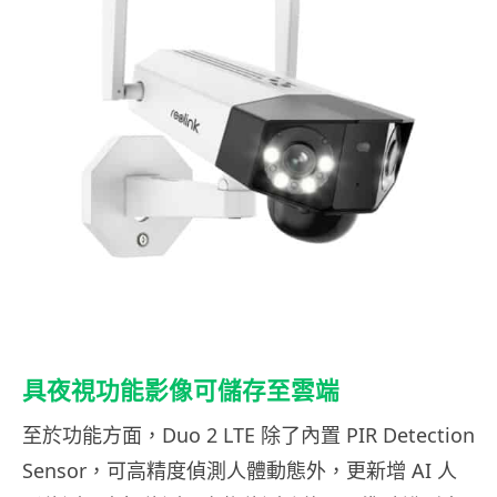
具夜視功能影像可儲存至雲端
至於功能方面，Duo 2 LTE 除了內置 PIR Detection
Sensor，可高精度偵測人體動態外，更新增 AI 人