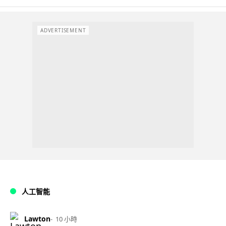
ADVERTISEMENT
人工智能
Lawton
10 小時