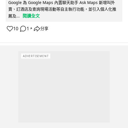
Google 為 Google Maps 內置聊天助手 Ask Maps 新增叫外
賣、訂酒店及查詢現場活動等自主執行功能，並引入個人化推
閱讀全文
薦及...
10
1
分享
↗
ADVERTISEMENT