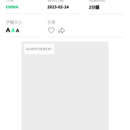
EMMA
2023-02-24
2分鐘
字體大小
分享
A
A
A
ADVERTISEMENT