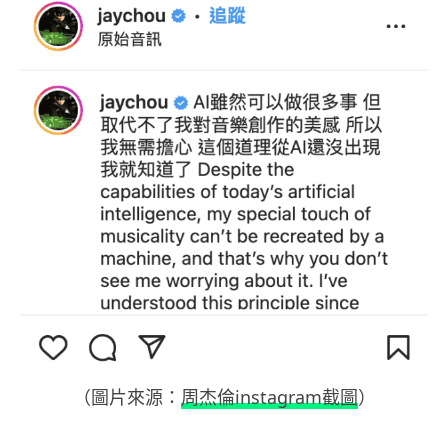
（圖片來源：
周杰倫instagram截圖
）