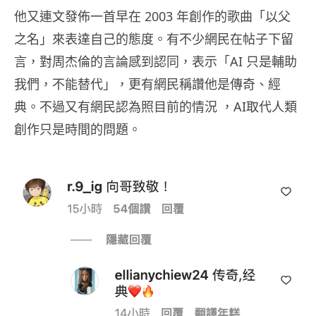
他又連文發佈一首早在 2003 年創作的歌曲「以父
之名」來表達自己的態度。有不少網民在帖子下留
言，對周杰倫的言論感到認同，表示「AI 只是輔助
我們，不能替代」，更有網民稱讚他是傳奇、經
典。不過又有網民認為照目前的情況 ，AI取代人類
創作只是時間的問題。