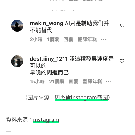
（圖片來源：
周杰倫instagram截圖
）
資料來源：
instagram
—