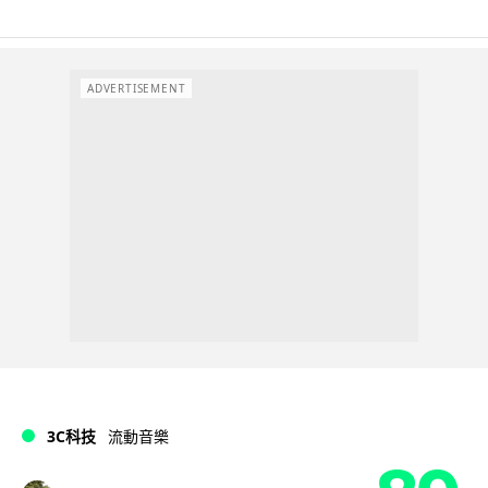
ADVERTISEMENT
3C科技
流動音樂