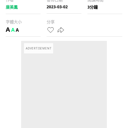
2023-03-02
唐美鳳
3分鐘
字體大小
分享
A
A
A
ADVERTISEMENT