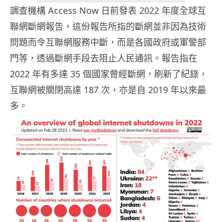
調查機構 Access Now 日前發表 2022 年度全球互
聯網斷網報告，這份報告所指的斷網並非因為技術
問題而令互聯網服務中斷，而是各國政府或軍警部
門等，透過斷網手段去阻止人民通訊。報告指在
2022 年有多達 35 個國家曾經斷網，刷新了紀錄，
互聯網被關閉高達 187 次，亦是自 2019 年以來最
多。