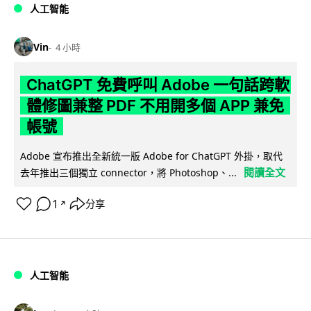
人工智能
Vin
4 小時
ChatGPT 免費呼叫 Adobe 一句話跨軟
體修圖兼整 PDF 不用開多個 APP 兼免
帳號
Adobe 宣布推出全新統一版 Adobe for ChatGPT 外掛，取代
閱讀全文
去年推出三個獨立 connector，將 Photoshop、...
1
分享
↗
人工智能