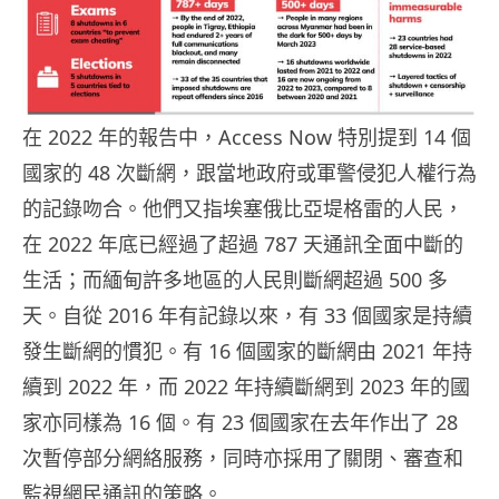
在 2022 年的報告中，Access Now 特別提到 14 個
國家的 48 次斷網，跟當地政府或軍警侵犯人權行為
的記錄吻合。他們又指埃塞俄比亞堤格雷的人民，
在 2022 年底已經過了超過 787 天通訊全面中斷的
生活；而緬甸許多地區的人民則斷網超過 500 多
天。自從 2016 年有記錄以來，有 33 個國家是持續
發生斷網的慣犯。有 16 個國家的斷網由 2021 年持
續到 2022 年，而 2022 年持續斷網到 2023 年的國
家亦同樣為 16 個。有 23 個國家在去年作出了 28
次暫停部分網絡服務，同時亦採用了關閉、審查和
監視網民通訊的策略。