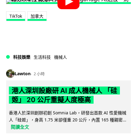
TikTok
加拿大
科技娛樂
生活科技
機械人
Lawton
2 小時
港人深圳設廠研 AI 成人機械人 「硅
姬」 20 公斤重擬人度極高
香港人於深圳創辦初創 Somnia Lab，研發出首款 AI 性愛機械
人「硅姬」，身高 1.75 米卻僅重 20 公斤，內置 165 種親密...
閱讀全文