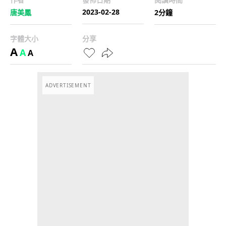
2023-02-28
唐美鳳
2分鐘
字體大小
分享
A
A
A
ADVERTISEMENT