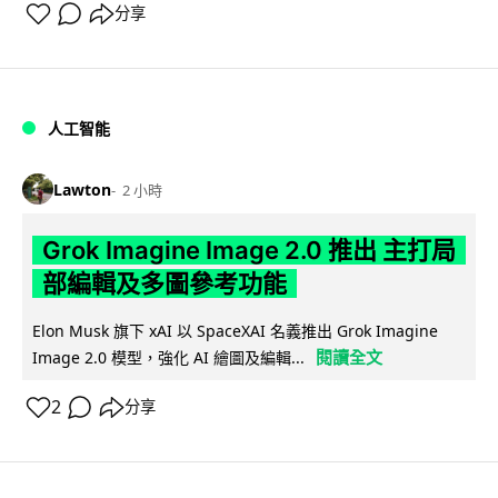
分享
人工智能
Lawton
2 小時
Grok Imagine Image 2.0 推出 主打局
部編輯及多圖參考功能
Elon Musk 旗下 xAI 以 SpaceXAI 名義推出 Grok Imagine
閱讀全文
Image 2.0 模型，強化 AI 繪圖及編輯...
2
分享