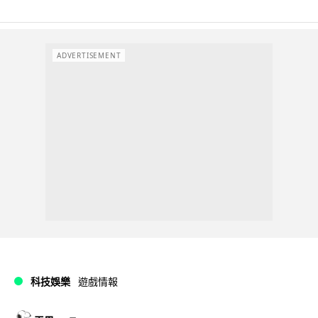
ADVERTISEMENT
科技娛樂
遊戲情報