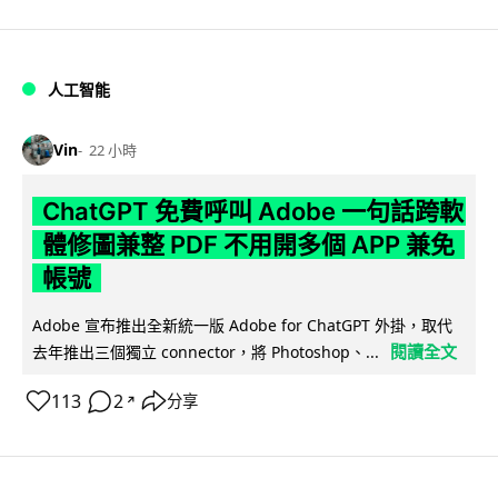
人工智能
Vin
22 小時
ChatGPT 免費呼叫 Adobe 一句話跨軟
體修圖兼整 PDF 不用開多個 APP 兼免
帳號
Adobe 宣布推出全新統一版 Adobe for ChatGPT 外掛，取代
閱讀全文
去年推出三個獨立 connector，將 Photoshop、...
113
2
分享
↗