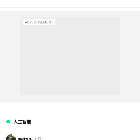
ADVERTISEMENT
人工智能
Lawton
1 日