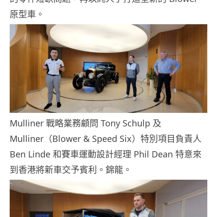
原型車。
Mulliner 戰略業務顧問 Tony Schulp 及
Mulliner（Blower & Speed Six）特別項目負責人
Ben Linde 和賽車運動設計經理 Phil Dean 特意來
到香港將新車交予賓利。錦龍。