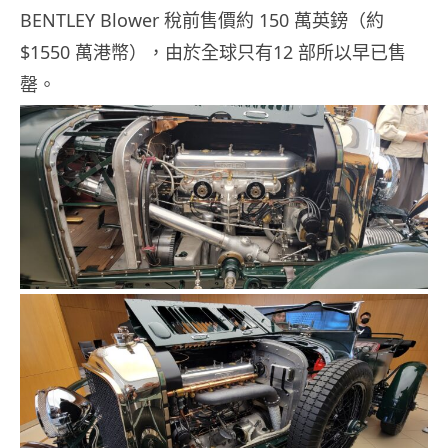
BENTLEY Blower 稅前售價約 150 萬英鎊（約
$1550 萬港幣），由於全球只有12 部所以早已售
罄。