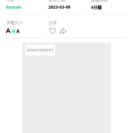
duncan
2023-03-09
4分鐘
字體大小
分享
A
A
A
ADVERTISEMENT