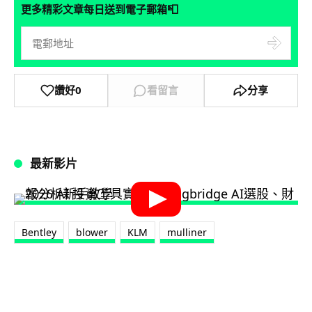
📮
更多精彩文章每日送到電子郵箱
讚好
0
看留言
分享
最新影片
Bentley
blower
KLM
mulliner