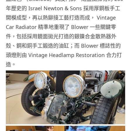
年歷史的 Israel Newton & Sons 採用厚鋼板手工
開模成型，再以熱鉚接工藝打造而成， Vintage
Car Radiator 精準地重現了 Blower 一些關鍵零
件，包括採用鏡面拋光打造的銀鎳合金散熱器外
殼、鋼和銅手工鍛造的油缸；而 Blower 標誌性的
頭燈則由 Vintage Headlamp Restoration 合力打
造。