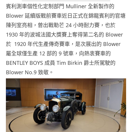
賓利測車個性化定制部門 Mulliner 全新製作的
Blower 延續版戰前賽車近日正式在錦龍賓利的官塘
陳列室亮相，曾出戰勒芒 24 小時耐力賽，也於
1930 年的波城法國大獎賽上奪得第二名的 Blower
於 1920 年代生產傳奇賽車，是次展出的 Blower
屬全球僅生產 12 部的 9 號車，向熱衷賽車的
BENTLEY BOYS 成員 Tim Birkin 爵士所駕駛的
Blower No.9 致敬。