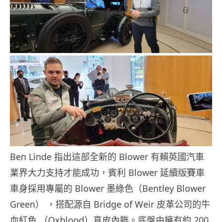
Ben Linde 指出這部全新的 Blower 有賴英國汽車
業界大力支持才能成功，賓利 Blower 延續版賽車
車身採用專屬的 Blower 墨綠色（Bentley Blower
Green） ，搭配源自 Bridge of Weir 皮革公司的牛
血紅色 （Oxblood）真皮內飾。底盤由擁有約 200