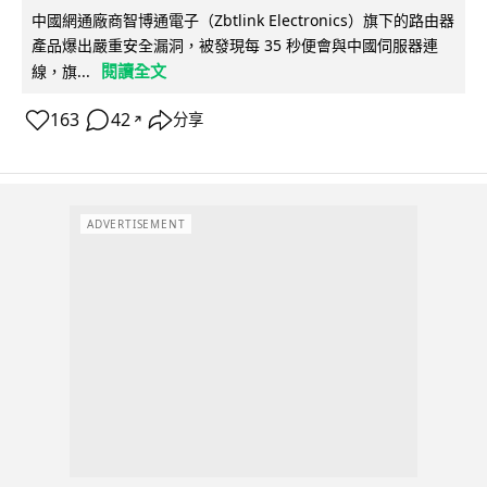
中國網通廠商智博通電子（Zbtlink Electronics）旗下的路由器
產品爆出嚴重安全漏洞，被發現每 35 秒便會與中國伺服器連
閱讀全文
線，旗...
163
42
分享
↗
ADVERTISEMENT