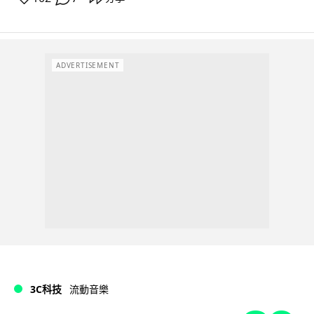
ADVERTISEMENT
3C科技
流動音樂