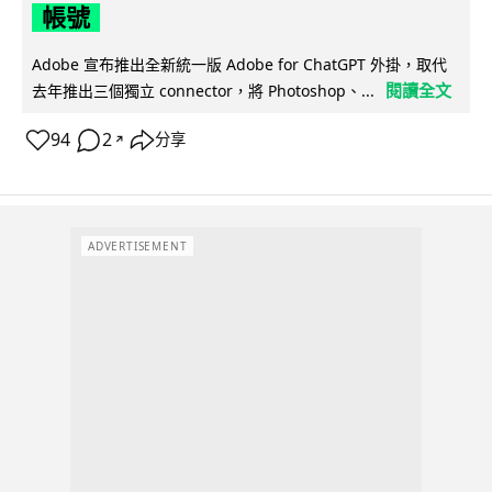
帳號
Adobe 宣布推出全新統一版 Adobe for ChatGPT 外掛，取代
閱讀全文
去年推出三個獨立 connector，將 Photoshop、...
94
2
分享
↗
ADVERTISEMENT