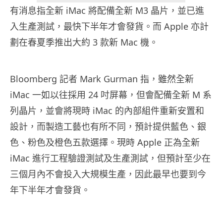
有消息指全新 iMac 將配備全新 M3 晶片，並已進
入生產測試，最快下半年才會發貨。而 Apple 亦計
劃在春夏季推出大約 3 款新 Mac 機。
Bloomberg 記者 Mark Gurman 指，雖然全新
iMac 一如以往採用 24 吋屏幕，但會配備全新 M 系
列晶片，並會將現時 iMac 的內部組件重新安置和
設計，而製造工藝也有所不同，預計提供藍色、銀
色、粉色及橙色五款選擇。現時 Apple 正為全新
iMac 進行工程驗證測試及生產測試，但預計至少在
三個月內不會投入大規模生產，因此最早也要到今
年下半年才會發貨。