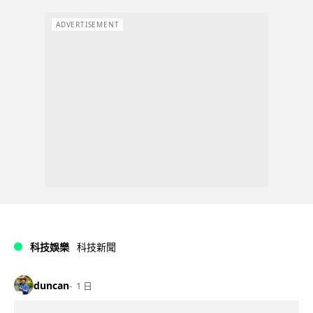
ADVERTISEMENT
科技娛樂
科技新聞
duncan
1 日