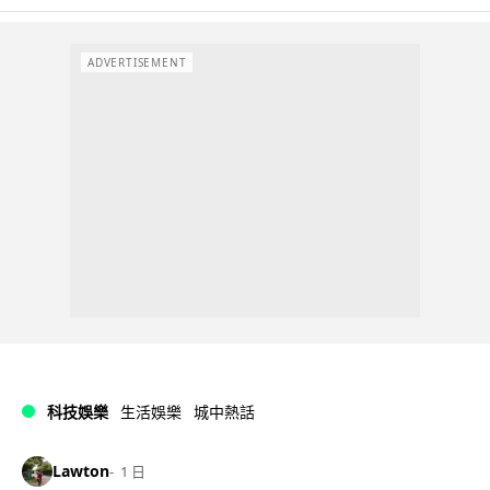
ADVERTISEMENT
科技娛樂
生活娛樂
城中熱話
Lawton
1 日