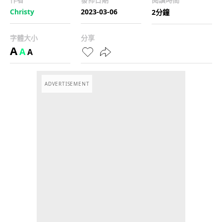
Christy
2023-03-06
2分鐘
字體大小
分享
A
A
A
ADVERTISEMENT