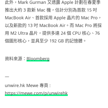
此外，Mark Gurman 又透露 Apple 計劃在春夏季
推出大約 3 款新 Mac 機，估計分別為首款 15 吋
MacBook Air、首款採用 Apple 晶片的 Mac Pro，
以及新款的 13 吋 MacBook Air。而 Mac Pro 將採
用 M2 Ultra 晶片，提供多達 24 個 CPU 核心、76
個圖形核心，並具至少 192 GB 的記憶體。
資料來源：
Bloomberg
—
unwire.hk
Mewe
專頁
:
https://mewe.com/p/unwirehk