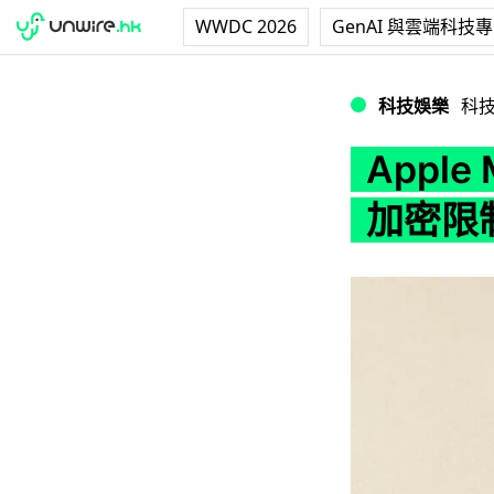
WWDC 2026
GenAI 與雲端科技
Apple MFI 末
科技娛樂
科
Apple
加密限制