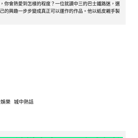
，你會熱愛到怎樣的程度？一位就讀中三的巴士鐵路迷，選
己的興趣一步步變成真正可以運作的作品。他以紙皮親手製
活娛樂
城中熱話