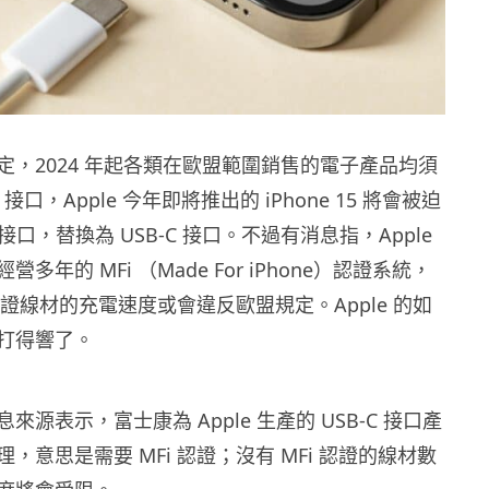
定，2024 年起各類在歐盟範圍銷售的電子產品均須
 接口，Apple 今年即將推出的 iPhone 15 將會被迫
ng 接口，替換為 USB-C 接口。不過有消息指，Apple
多年的 MFi （Made For iPhone）認證系統，
 認證線材的充電速度或會違反歐盟規定。Apple 的如
打得響了。
來源表示，富士康為 Apple 生產的 USB-C 接口產
，意思是需要 MFi 認證；沒有 MFi 認證的線材數