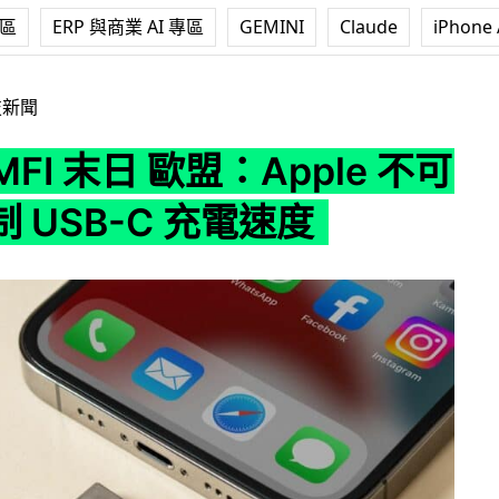
專區
ERP 與商業 AI 專區
GEMINI
Claude
iPhone 
日 歐盟：Apple 不可加密限制 USB-C 充電速度
技新聞
 MFI 末日 歐盟：Apple 不可
 USB-C 充電速度