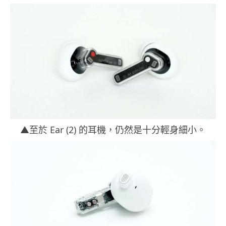
▲至於 Ear (2) 的耳機，仍然是十分輕身細小。