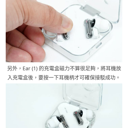
另外，Ear (1) 的充電盒磁力不算很足夠，將耳機放
入充電盒後，要按一下耳機柄才可確保接駁成功。