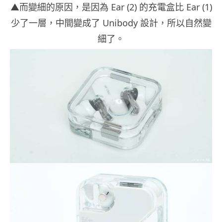
▲而變細的原因，是因為 Ear (2) 的充電盒比 Ear (1)
少了一層，中間變成了 Unibody 設計，所以自然變
細了。