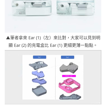
▲筆者拿來 Ear (1)（左）來比對，大家可以見到明
顯 Ear (2) 的充電盒比 Ear (1) 更細更薄一點點。