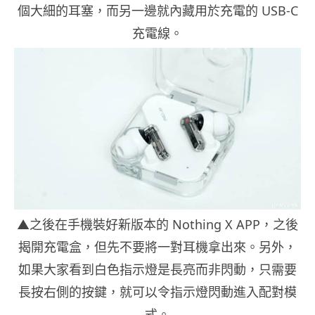
個大細的耳塞，而另一邊就內藏用於充電的 USB-C
充電線。
▲之後在手機裝好新版本的 Nothing X APP，之後
揭開充電盒，但先不要將一對耳機拿出來。另外，
如果大家看到白色指示燈是長亮而非閃動，只需要
長按右側的按鍵，就可以令指示燈閃動進入配對模
式。