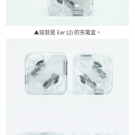
▲這就是 Ear (2) 的充電盒。