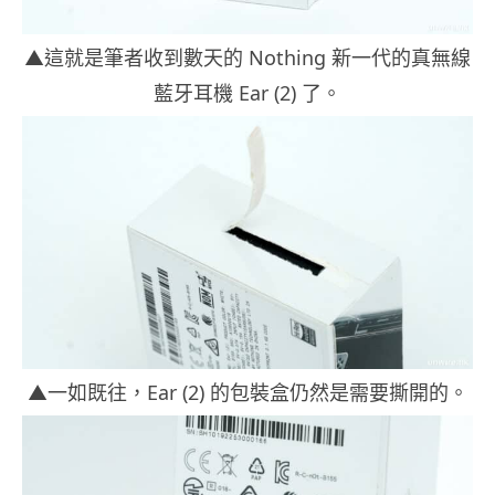
▲這就是筆者收到數天的 Nothing 新一代的真無線
藍牙耳機 Ear (2) 了。
▲一如既往，Ear (2) 的包裝盒仍然是需要撕開的。