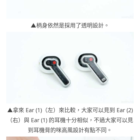
▲柄身依然是採用了透明設計。
▲拿來 Ear (1)（左）來比較，大家可以見到 Ear (2)
（右）與 Ear (1) 的耳機十分相似，不過大家可以見
到耳機背的咪高風設計有點不同。