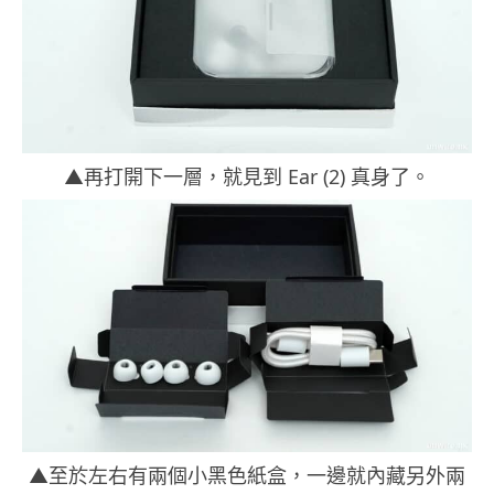
▲再打開下一層，就見到 Ear (2) 真身了。
▲至於左右有兩個小黑色紙盒，一邊就內藏另外兩