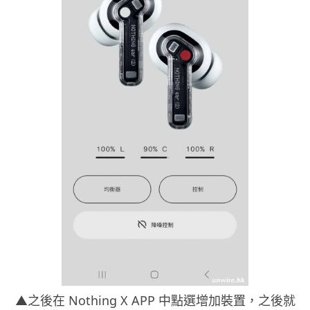
▲之後在 Nothing X APP 中點選增加裝置，之後就