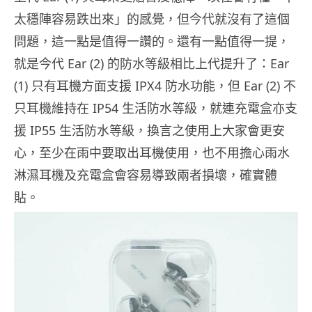
太穩陣容易跌出來」的感覺，但今代就沒有了這個
問題，這一點是值得一讚的。還有一點值得一提，
就是今代 Ear (2) 的防水等級相比上代提升了：Ear
(1) 只有耳機方面支援 IPX4 防水功能，但 Ear (2) 不
只耳機維持在 IP54 生活防水等級，就連充電盒亦支
援 IP55 生活防水等級，換言之使用上大家會更安
心，至少在雨中要取出耳機使用，也不用擔心雨水
淋濕耳機及充電盒會容易導致兩者損壞，確實體
貼。