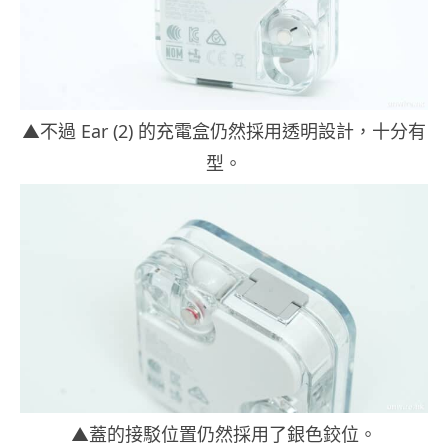
▲不過 Ear (2) 的充電盒仍然採用透明設計，十分有
型。
▲蓋的接駁位置仍然採用了銀色鉸位。