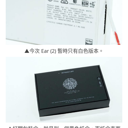
▲今次 Ear (2) 暫時只有白色版本。