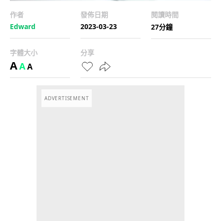
作者
發佈日期
閱讀時間
Edward
2023-03-23
27分鐘
字體大小
分享
A
A
A
ADVERTISEMENT